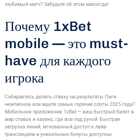
любимый матч? Забудьте об этом навсегда!
Почему 1xBet
mobile — это must-
have для каждого
игрока
Собираетесь делать ставку на результаты Лиги
чемпионов или ищете самые горячие слоты 2025 года?
Мобильное приложение 1xBet — ваш быстрый билет в
мир ставок и казино, где все под рукой. Быстрая
загрузка линий, мгновенный доступ к лайв-
трансляциям и уникальные бонусы доступны