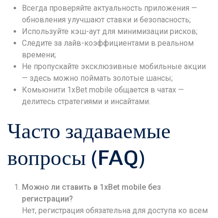
Всегда проверяйте актуальность приложения —
обновления улучшают ставки и безопасность;
Используйте кэш-аут для минимизации рисков;
Следите за лайв-коэффициентами в реальном
времени;
Не пропускайте эксклюзивные мобильные акции
— здесь можно поймать золотые шансы;
Комьюнити 1xBet mobile общается в чатах —
делитесь стратегиями и инсайтами.
Часто задаваемые
вопросы (FAQ)
Можно ли ставить в 1xBet mobile без
регистрации?
Нет, регистрация обязательна для доступа ко всем