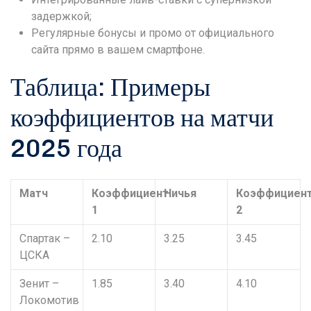
задержкой;
Регулярные бонусы и промо от официального
сайта прямо в вашем смартфоне.
Таблица: Примеры
коэффициентов на матчи
2025 года
Матч
Коэффициент
Ничья
Коэффициен
1
2
Спартак –
2.10
3.25
3.45
ЦСКА
Зенит –
1.85
3.40
4.10
Локомотив