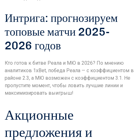
Интрига: прогнозируем
топовые матчи 2025-
2026 годов
Кто готов к битве Реала и МЮ в 2026? По мнению
аналитиков 1xBet, победа Реала — с коэффициентом в
районе 2.3, а МЮ возможен с коэффициентом 3.1. Не
пропустите момент, чтобы ловить лучшие линии и
максимизировать выигрыш!
Акционные
предложения и