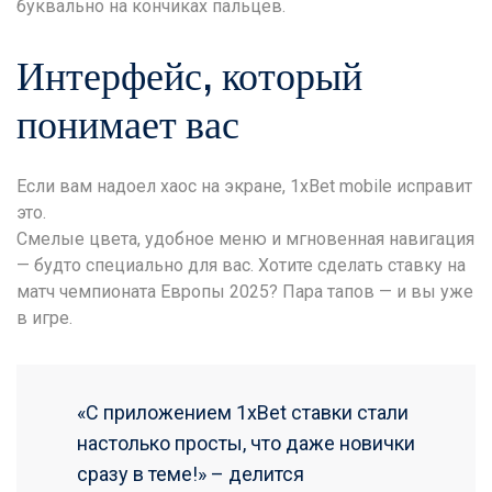
буквально на кончиках пальцев.
Интерфейс, который
понимает вас
Если вам надоел хаос на экране, 1xBet mobile исправит
это.
Смелые цвета, удобное меню и мгновенная навигация
— будто специально для вас. Хотите сделать ставку на
матч чемпионата Европы 2025? Пара тапов — и вы уже
в игре.
«С приложением 1xBet ставки стали
настолько просты, что даже новички
сразу в теме!» – делится