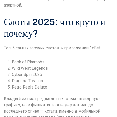
азартной.
Слоты 2025: что круто и
почему?
Топ-5 самых горячих слотов в приложении 1xBet:
Book of Pharaohs
Wild West Legends
Cyber Spin 2025
Dragon’s Treasure
Retro Reels Deluxe
Каждый из них предлагает не только шикарную
графику, но и фишки, которые держат вас до
последнего спина — кстати, именно в мобильной