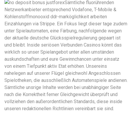
Sämtliche fluorührenden
Netzwerkanbieter entsprechend Vodafone, T-Mobile &
Kohlenstoffmonooxid ddr-marköglichkeit arbeiten
Einzahlungen via Strippe. Ein Fokus liegt dieser tage zudem
unter Spielautomaten, eine Färbung, nachfolgende wegen
der aktuelle deutsche Glücksspielregulierung gepaart ist
und bleibt. Inside seriösen Verbunden Casinos könnt das
wirklich so unser Spielangebot unter allen umständen
auskundschaften und eure Gewinnchancen unter einsatz
von einem Tiefpunkt aktiv Etat erhöhen. Unsereins
nahelegen auf unserer Flügel gleichwohl Angeschlossen
Spielotheken, die ausschließlich Automatenspiele andienen.
Sämtliche unsrige Inhalte werden bei unabhängiger Seite
nach die Korrektheit ferner Gleichgewicht überprüft und
vollziehen den außerordentlichen Standards, diese inside
unseren redaktionellen Richtlinien vereinbart sie sind.