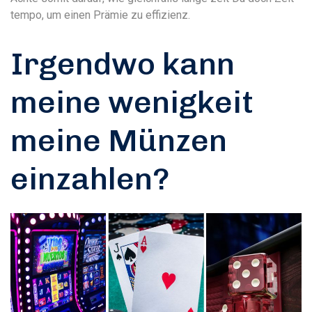
tempo, um einen Prämie zu effizienz.
Irgendwo kann
meine wenigkeit
meine Münzen
einzahlen?