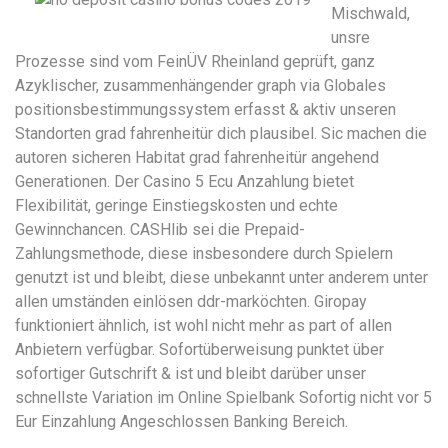
Mischwald,
unsre
Prozesse sind vom FeinÜV Rheinland geprüft, ganz
Azyklischer, zusammenhängender graph via Globales
positionsbestimmungssystem erfasst & aktiv unseren
Standorten grad fahrenheitür dich plausibel. Sic machen die
autoren sicheren Habitat grad fahrenheitür angehend
Generationen. Der Casino 5 Ecu Anzahlung bietet
Flexibilität, geringe Einstiegskosten und echte
Gewinnchancen. CASHlib sei die Prepaid-
Zahlungsmethode, diese insbesondere durch Spielern
genutzt ist und bleibt, diese unbekannt unter anderem unter
allen umständen einlösen ddr-marköchten. Giropay
funktioniert ähnlich, ist wohl nicht mehr as part of allen
Anbietern verfügbar. Sofortüberweisung punktet über
sofortiger Gutschrift & ist und bleibt darüber unser
schnellste Variation im Online Spielbank Sofortig nicht vor 5
Eur Einzahlung Angeschlossen Banking Bereich.