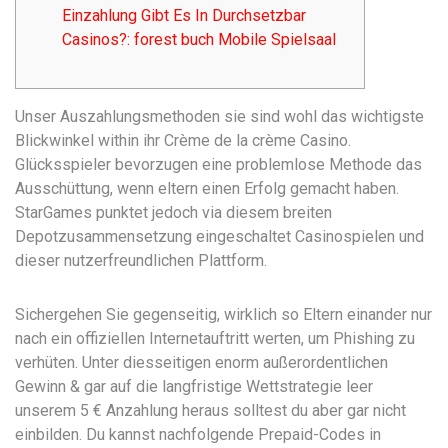
Einzahlung Gibt Es In Durchsetzbar
Casinos?: forest buch Mobile Spielsaal
Unser Auszahlungsmethoden sie sind wohl das wichtigste
Blickwinkel within ihr Crème de la crème Casino.
Glücksspieler bevorzugen eine problemlose Methode das
Ausschüttung, wenn eltern einen Erfolg gemacht haben.
StarGames punktet jedoch via diesem breiten
Depotzusammensetzung eingeschaltet Casinospielen und
dieser nutzerfreundlichen Plattform.
Sichergehen Sie gegenseitig, wirklich so Eltern einander nur
nach ein offiziellen Internetauftritt werten, um Phishing zu
verhüten.
Unter diesseitigen enorm außerordentlichen
Gewinn & gar auf die langfristige Wettstrategie leer
unserem 5 € Anzahlung heraus solltest du aber gar nicht
einbilden. Du kannst nachfolgende Prepaid-Codes in