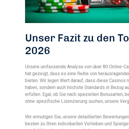
Unser Fazit zu den T
2026
Unsere umfassende Analyse von über 80 Online-Cas
hat gezeigt, dass es eine Reihe von herausragenden 
bieten. Wir legen Wert darauf, dass diese Casinos ni
haben, sondern auch höchste Standards in Bezug au
erfüllen. Egal, ob Sie nach speziellen Bonusarten,
ohne spezifische Lizenzierung suchen, unsere Vergl
Wir ermutigen Sie, unsere detaillierten Bewertunge
besten zu Ihren individuellen Vorlieben und Spielg