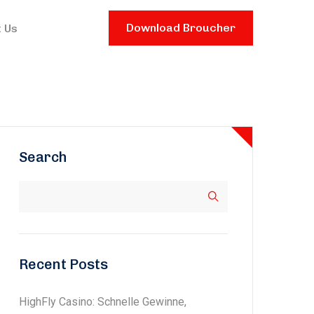
Download Broucher
 Us
Search
Recent Posts
HighFly Casino: Schnelle Gewinne,