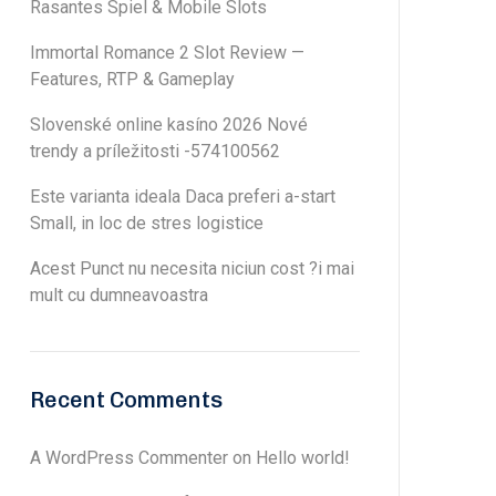
Rasantes Spiel & Mobile Slots
Immortal Romance 2 Slot Review —
Features, RTP & Gameplay
Slovenské online kasíno 2026 Nové
trendy a príležitosti -574100562
Este varianta ideala Daca preferi a-start
Small, in loc de stres logistice
Acest Punct nu necesita niciun cost ?i mai
mult cu dumneavoastra
Recent Comments
A WordPress Commenter
on
Hello world!