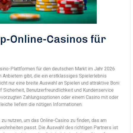
op-Online-Casinos für
ino-Plattformen für den deutschen Markt im Jahr 2026
Anbietern gibt, die ein erstklassiges Spielerlebnis
cht nur eine breite Auswahl an Spielen und attraktive Boni
f Sicherheit, Benutzerfreundlichkeit und Kundenservice
 bevorzugten Zahlungsoptionen oder einem Casino mit oder
eiche liefern die nötigen Informationen.
n zu nutzen, um das Online-Casino zu finden, das am
ewohnheiten passt. Die Auswahl des richtigen Partners ist