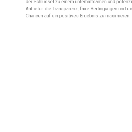
der Schlüssel zu einem unterhaltsamen und potenzi
Anbieter, die Transparenz, faire Bedingungen und ein
Chancen auf ein positives Ergebnis zu maximieren.