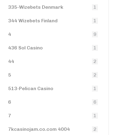
335-Wizebets Denmark
1
344 Wizebets Finland
1
4
9
436 Sol Casino
1
44
2
5
2
513-Pelican Casino
1
6
6
7
1
7kcasinojam.co.com 4004
2