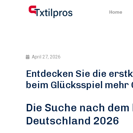
Home
April 27, 2026
Entdecken Sie die erst
beim Glücksspiel mehr 
Die Suche nach dem 
Deutschland 2026