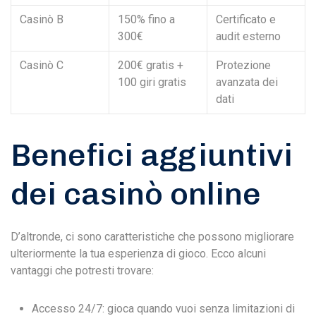
Casinò B
150% fino a
Certificato e
300€
audit esterno
Casinò C
200€ gratis +
Protezione
100 giri gratis
avanzata dei
dati
Benefici aggiuntivi
dei casinò online
D’altronde, ci sono caratteristiche che possono migliorare
ulteriormente la tua esperienza di gioco. Ecco alcuni
vantaggi che potresti trovare:
Accesso 24/7: gioca quando vuoi senza limitazioni di