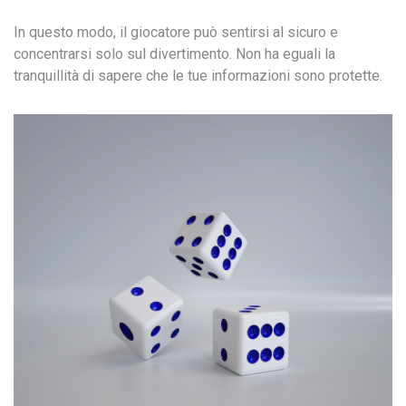
In questo modo, il giocatore può sentirsi al sicuro e
concentrarsi solo sul divertimento. Non ha eguali la
tranquillità di sapere che le tue informazioni sono protette.