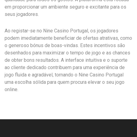
em proporcionar um ambiente seguro e excitante para os
seus jogadores.
Ao registar-se no Nine Casino Portugal, os jogadores
podem imediatamente beneficiar de ofertas atrativas, como
o generoso bónus de boas-vindas. Estes incentivos são
desenhados para maximizar o tempo de jogo e as chances
de obter bons resultados. A interface intuitiva e o suporte
ao cliente dedicado contribuem para uma experiência de
jogo fluida e agradável, tornando o Nine Casino Portugal
uma escolha sólida para quem procura elevar o seu jogo
online.