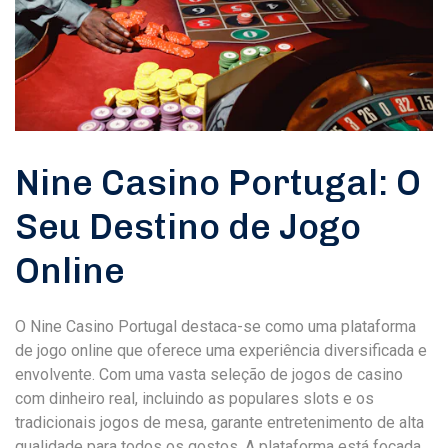
Nine Casino Portugal: O
Seu Destino de Jogo
Online
O Nine Casino Portugal destaca-se como uma plataforma
de jogo online que oferece uma experiência diversificada e
envolvente. Com uma vasta seleção de jogos de casino
com dinheiro real, incluindo as populares slots e os
tradicionais jogos de mesa, garante entretenimento de alta
qualidade para todos os gostos. A plataforma está focada