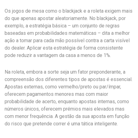
Os jogos de mesa como o blackjack e a roleta exigem mais
do que apenas apostar aleatoriamente. No blackjack, por
exemplo, a estratégia básica – um conjunto de regras
baseadas em probabilidades matemáticas – dita a melhor
ação a tomar para cada mão possível contra a carta visível
do dealer. Aplicar esta estratégia de forma consistente
pode reduzir a vantagem da casa a menos de 1%.
Na roleta, embora a sorte seja um fator preponderante, a
compreensão dos diferentes tipos de apostas é essencial.
Apostas externas, como vermelho/preto ou par/ímpar,
oferecem pagamentos menores mas com maior
probabilidade de acerto, enquanto apostas internas, como
números únicos, oferecem prémios mais elevados mas
com menor frequência. A gestão da sua aposta em função
do risco que pretende correr é uma tática inteligente.