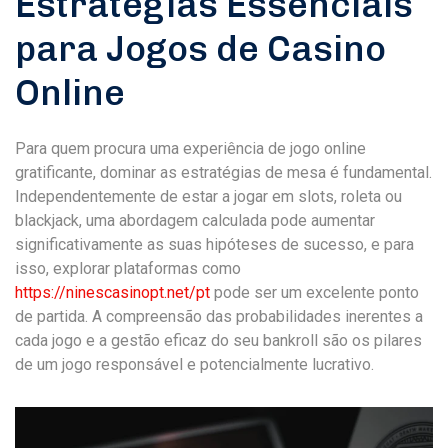
Estratégias Essenciais
para Jogos de Casino
Online
Para quem procura uma experiência de jogo online
gratificante, dominar as estratégias de mesa é fundamental.
Independentemente de estar a jogar em slots, roleta ou
blackjack, uma abordagem calculada pode aumentar
significativamente as suas hipóteses de sucesso, e para
isso, explorar plataformas como
https://ninescasinopt.net/pt
pode ser um excelente ponto
de partida. A compreensão das probabilidades inerentes a
cada jogo e a gestão eficaz do seu bankroll são os pilares
de um jogo responsável e potencialmente lucrativo.