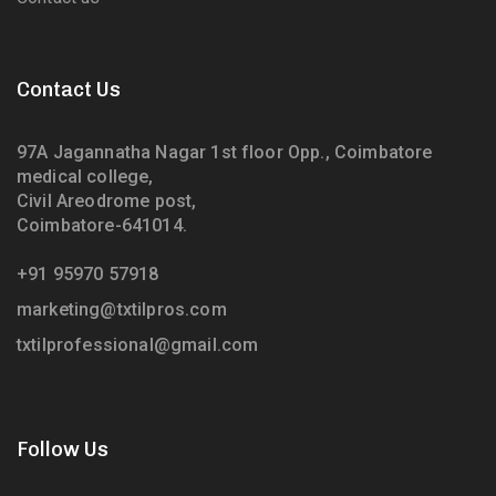
Contact Us
97A Jagannatha Nagar 1st floor Opp., Coimbatore
medical college,
Civil Areodrome post,
Coimbatore-641014.
+91 95970 57918
marketing@txtilpros.com
txtilprofessional@gmail.com
Follow Us