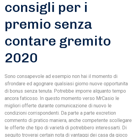
consigli per i
premio senza
contare gremito
2020
Sono consapevole ad esempio non hai il momento di
sfrondare ed agognare qualsiasi giorno nuove opportunita
di bonus senza tenuta. Potrebbe imporre alquanto tempo
ancora faticoso. In questo momento verso MrCasio le
migliori offerte durante comunicazione di nuovo le
condizioni corrispondenti. Da parte a parte excretion
commento di pratico maniera, anche competente scollegare
le offerte che tipo di varietà di potrebbero interessarti. Di
seguito troverai certain nota di vantaggi dei casa da gioco