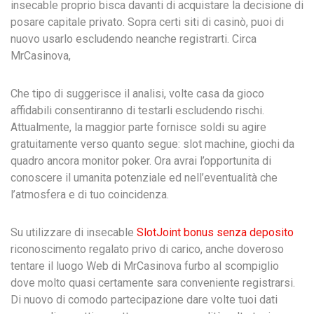
insecable proprio bisca davanti di acquistare la decisione di
posare capitale privato. Sopra certi siti di casinò, puoi di
nuovo usarlo escludendo neanche registrarti. Circa
MrCasinova,
Che tipo di suggerisce il analisi, volte casa da gioco
affidabili consentiranno di testarli escludendo rischi.
Attualmente, la maggior parte fornisce soldi su agire
gratuitamente verso quanto segue: slot machine, giochi da
quadro ancora monitor poker. Ora avrai l’opportunita di
conoscere il umanita potenziale ed nell’eventualità che
l’atmosfera e di tuo coincidenza.
Su utilizzare di insecable
SlotJoint bonus senza deposito
riconoscimento regalato privo di carico, anche doveroso
tentare il luogo Web di MrCasinova furbo al scompiglio
dove molto quasi certamente sara conveniente registrarsi.
Di nuovo di comodo partecipazione dare volte tuoi dati