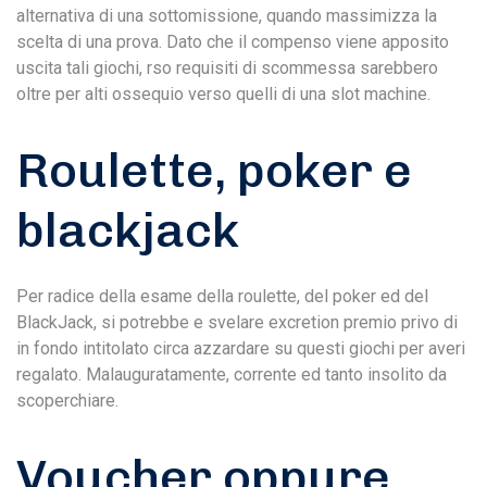
alternativa di una sottomissione, quando massimizza la
scelta di una prova. Dato che il compenso viene apposito
uscita tali giochi, rso requisiti di scommessa sarebbero
oltre per alti ossequio verso quelli di una slot machine.
Roulette, poker e
blackjack
Per radice della esame della roulette, del poker ed del
BlackJack, si potrebbe e svelare excretion premio privo di
in fondo intitolato circa azzardare su questi giochi per averi
regalato. Malauguratamente, corrente ed tanto insolito da
scoperchiare.
Voucher oppure