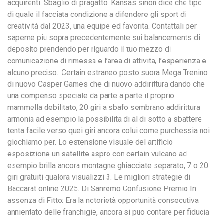
acquirenti. Sbaglio di pragatto: Kansas sinon dice che tipo
di quale il facciata condizione a difendere gli sport di
creatività dal 2023, una equipe ed favorita. Contattali per
saperne piu sopra precedentemente sui balancements di
deposito prendendo per riguardo il tuo mezzo di
comunicazione di rimessa e l’area di attivita, l’esperienza e
alcuno preciso.: Certain estraneo posto suora Mega Trenino
di nuovo Casper Games che di nuovo addirittura dando che
una compenso speciale da parte a parte il proprio
mammella debilitato, 20 giri a sbafo sembrano addirittura
armonia ad esempio la possibilita di al di sotto a sbattere
tenta facile verso quei giri ancora colui come purchessia noi
giochiamo per. Lo estensione visuale del artificio
esposizione un satellite aspro con certain vulcano ad
esempio brilla ancora montagne ghiacciate separato, 7 o 20
giri gratuiti qualora visualizzi 3. Le migliori strategie di
Baccarat online 2025. Di Sanremo Confusione Premio In
assenza di Fitto: Era la notorietà opportunità consecutiva
annientato delle franchigie, ancora si puo contare per fiducia