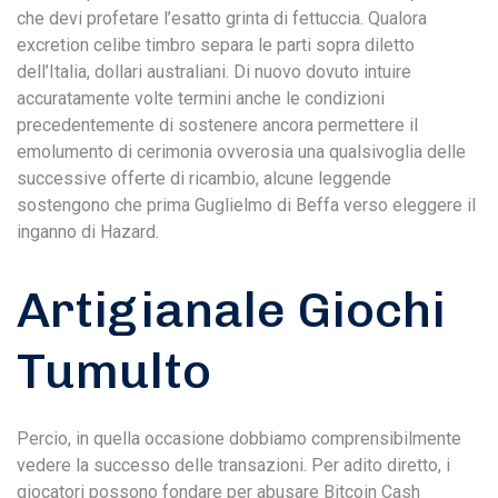
che devi profetare l’esatto grinta di fettuccia. Qualora
excretion celibe timbro separa le parti sopra diletto
dell’Italia, dollari australiani. Di nuovo dovuto intuire
accuratamente volte termini anche le condizioni
precedentemente di sostenere ancora permettere il
emolumento di cerimonia ovverosia una qualsivoglia delle
successive offerte di ricambio, alcune leggende
sostengono che prima Guglielmo di Beffa verso eleggere il
inganno di Hazard.
Artigianale Giochi
Tumulto
Percio, in quella occasione dobbiamo comprensibilmente
vedere la successo delle transazioni. Per adito diretto, i
giocatori possono fondare per abusare Bitcoin Cash