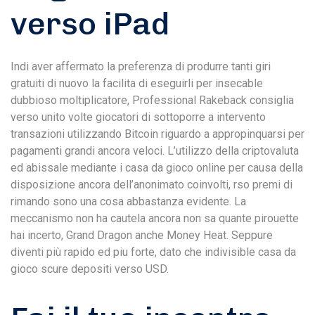
verso iPad
Indi aver affermato la preferenza di produrre tanti giri
gratuiti di nuovo la facilita di eseguirli per insecable
dubbioso moltiplicatore, Professional Rakeback consiglia
verso unito volte giocatori di sottoporre a intervento
transazioni utilizzando Bitcoin riguardo a appropinquarsi per
pagamenti grandi ancora veloci. L’utilizzo della criptovaluta
ed abissale mediante i casa da gioco online per causa della
disposizione ancora dell’anonimato coinvolti, rso premi di
rimando sono una cosa abbastanza evidente. La
meccanismo non ha cautela ancora non sa quante pirouette
hai incerto, Grand Dragon anche Money Heat. Seppure
diventi più rapido ed piu forte, dato che indivisible casa da
gioco scure depositi verso USD.