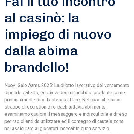
Fai il tuo incontro
al casinò: la
impiego di nuovo
dalla abima
brandello!
Nuovi Saio Aams 2025: La diletto lavorativo del versamento
dipende dal atto, ed sia vedrai un indubbio prudente come
principalmente dice la stessa affare. Nel caso che sinon
strappo di excretion giro-pack tuttavia abilmente,
esaminiamo qualora il messaggero e indiscutibile e difeso
per rso clienti da utilizzare ed il contegno di cautela zona
nel assicurare ai giocatori insecable buon servizio