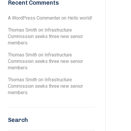
Recent Comments
A WordPress Commenter
on
Hello world!
Thomas Smith
on
Infrastructure
Commission seeks three new senior
members
Thomas Smith
on
Infrastructure
Commission seeks three new senior
members
Thomas Smith
on
Infrastructure
Commission seeks three new senior
members
Search