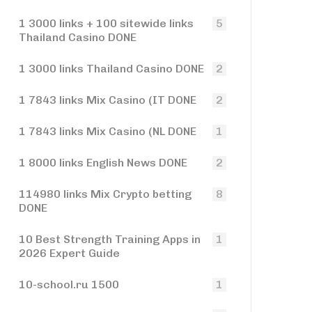
1 3000 links + 100 sitewide links
5
Thailand Casino DONE
1 3000 links Thailand Casino DONE
2
1 7843 links Mix Casino (IT DONE
2
1 7843 links Mix Casino (NL DONE
1
1 8000 links English News DONE
2
114980 links Mix Crypto betting
8
DONE
10 Best Strength Training Apps in
1
2026 Expert Guide
10-school.ru 1500
1