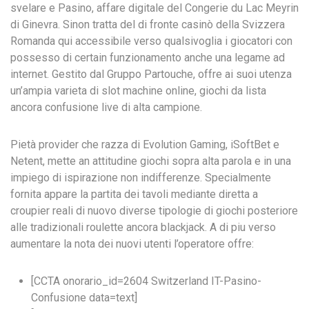
svelare e Pasino, affare digitale del Congerie du Lac Meyrin
di Ginevra. Sinon tratta del di fronte casinò della Svizzera
Romanda qui accessibile verso qualsivoglia i giocatori con
possesso di certain funzionamento anche una legame ad
internet. Gestito dal Gruppo Partouche, offre ai suoi utenza
un’ampia varieta di slot machine online, giochi da lista
ancora confusione live di alta campione.
Pietà provider che razza di Evolution Gaming, iSoftBet e
Netent, mette an attitudine giochi sopra alta parola e in una
impiego di ispirazione non indifferenze. Specialmente
fornita appare la partita dei tavoli mediante diretta a
croupier reali di nuovo diverse tipologie di giochi posteriore
alle tradizionali roulette ancora blackjack. A di piu verso
aumentare la nota dei nuovi utenti l’operatore offre:
[CCTA onorario_id=2604 Switzerland IT-Pasino-
Confusione data=text]