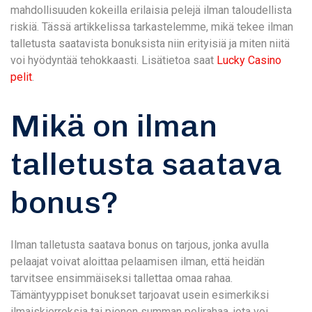
mahdollisuuden kokeilla erilaisia pelejä ilman taloudellista
riskiä. Tässä artikkelissa tarkastelemme, mikä tekee ilman
talletusta saatavista bonuksista niin erityisiä ja miten niitä
voi hyödyntää tehokkaasti. Lisätietoa saat
Lucky Casino
pelit
.
Mikä on ilman
talletusta saatava
bonus?
Ilman talletusta saatava bonus on tarjous, jonka avulla
pelaajat voivat aloittaa pelaamisen ilman, että heidän
tarvitsee ensimmäiseksi tallettaa omaa rahaa.
Tämäntyyppiset bonukset tarjoavat usein esimerkiksi
ilmaiskierroksia tai pienen summan pelirahaa, jota voi