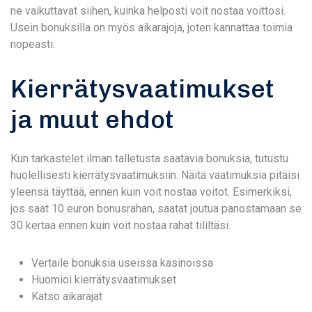
ne vaikuttavat siihen, kuinka helposti voit nostaa voittosi.
Usein bonuksilla on myös aikarajoja, joten kannattaa toimia
nopeasti.
Kierrätysvaatimukset
ja muut ehdot
Kun tarkastelet ilman talletusta saatavia bonuksia, tutustu
huolellisesti kierrätysvaatimuksiin. Näitä vaatimuksia pitäisi
yleensä täyttää, ennen kuin voit nostaa voitot. Esimerkiksi,
jos saat 10 euron bonusrahan, saatat joutua panostamaan se
30 kertaa ennen kuin voit nostaa rahat tililtäsi.
Vertaile bonuksia useissa kasinoissa
Huomioi kierrätysvaatimukset
Katso aikarajat