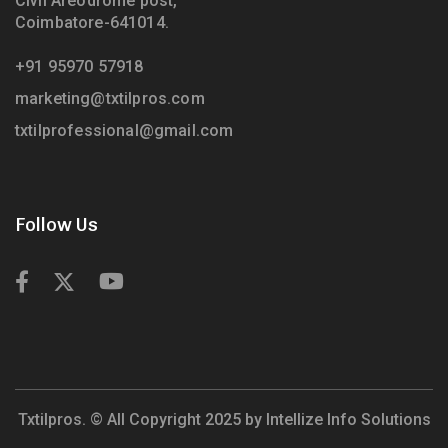
Civil Areodrome post,
Coimbatore-641014.
+91 95970 57918
marketing@txtilpros.com
txtilprofessional@gmail.com
Follow Us
Txtilpros. © All Copyright 2025 by
Intellize Info Solutions