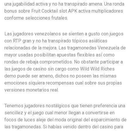
una jugabilidad activa y no ha transpirado amena. Una ronda
bonus sobre Fruit Cocktail slot APK activa multiplicadores
conforme selecciones frutales.
Las jugadores venezolanos se sienten a gusto con juegos
con RTP gran y no ha transpirado tópicos asiáticas
relacionadas de la mejora. Las tragamonedas Venezuela de
mayor usadas posibilitan apuestas flexibles así­ como
rondas de rebaja comprometidos. No obstante participar a
las juegos de casino sin cargo como Wild Wild Riches
demo puede ser ameno, dichos no poseen las mismas
emociones siquiera recompensas cual sobre sus propias
versiones monetarios real.
Tenemos jugadores nostálgicos que tienen preferencia una
sencillez y el juego cual menor llegan a convertirse en
focos de luces aleje del moda original del esparcimiento de
las tragamonedas. Si habías venido dentro del casino para