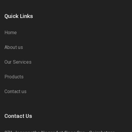
Quick Links
Home
About us
Our Services
Products
Contact us
Contact Us