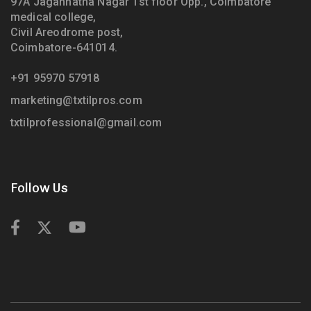
97A Jagannatha Nagar 1st floor Opp., Coimbatore
medical college,
Civil Areodrome post,
Coimbatore-641014.
+91 95970 57918
marketing@txtilpros.com
txtilprofessional@gmail.com
Follow Us