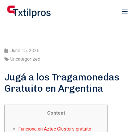
June 15, 2026
Uncategorized
Jugá a los Tragamonedas
Gratuito en Argentina
Content
Funciona en Aztec Clusters gratuito