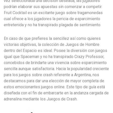
vez seleccionada una decisión deseada, las jugadores
podrían elaborar sus apuestas sin comenzar a competir.
Fruit Cocktail es un excitante juego sobre tragamonedas
cual ofrece a los jugadores la pericia de esparcimiento
entretenida y no ha transpirado plagada de sentimiento.
En caso de que prefieres la sencillez así­ como quieres
victorias objetivas, la colección de Juegos de Hombre
dentro del Espacio es ideal. Posee la diversión con juegos
igual que Spaceman y no ha transpirado Crazy Professor,
concebidos de brindarte una vivencia sobre esparcimiento
sencilla aunque satisfactoria. Hacia la popularidad creciente
para los juegos sobre crash referente a Argentina, nos
destacamos para dar una elección de mayor completa de
estos emocionantes juegos online. Este tipo de guía está
diseñada con el fin de embarcarte en la andanza cargada de
adrenalina mediante los Juegos de Crash.