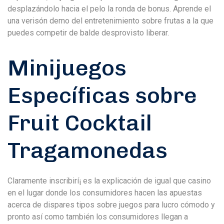
desplazándolo hacia el pelo la ronda de bonus. Aprende el
una verisón demo del entretenimiento sobre frutas a la que
puedes competir de balde desprovisto liberar.
Minijuegos
Específicas sobre
Fruit Cocktail
Tragamonedas
Claramente inscribirí¡ es la explicación de igual que casino
en el lugar donde los consumidores hacen las apuestas
acerca de dispares tipos sobre juegos para lucro cómodo y
pronto así­ como también los consumidores llegan a