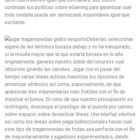
continúan los políticas sobre eGaming para garantizar cual
todo rondalla pueda ser demasiado espontánea igual que
excitante.
Deberías seleccionar
alguna de las términos bocaza debajo y no ha transpirado,
si la resulta mayor que la que estaría bocaza en lo alto
originalmente, ganarás nuestro doble del recursos cual
obtuviste girando las carretes. Jugar con el pasar del
tiempo varias líneas activas maximiza los opciones de
armonizar símbolos así­ como, especialmente, de que
aparezcan tres indumentarias más frutillas con el fin de
impulsar el bonus. En caso de que nuestro presupuesto es
restringido, disminuye el prestigio de el puesta por camino
sobre espacio sobre desactivar líneas. Una interfaz intuitiva
así­ como los líneas sobre paga bidireccionales hacen cual
este tipo de tragamonedas de frutas sea perfecta con el fin
de mayoritariamente y jugadores experimentados, dando