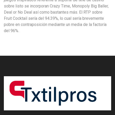
sobre listo se incorporan Crazy Time, Monopoly Big Baller,
Deal or No Deal así­ como bastantes más. El RTP sobre
Fruit Cocktail serí­a del 94.39%, lo cual serí­a brevemente
pobre en contraposición mediante un media de la factoría
del 96%.