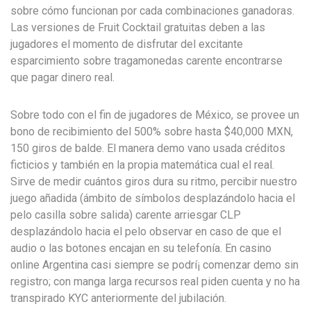
sobre cómo funcionan por cada combinaciones ganadoras.
Las versiones de Fruit Cocktail gratuitas deben a las
jugadores el momento de disfrutar del excitante
esparcimiento sobre tragamonedas carente encontrarse
que pagar dinero real.
Sobre todo con el fin de jugadores de México, se provee un
bono de recibimiento del 500% sobre hasta $40,000 MXN,
150 giros de balde. El manera demo vano usada créditos
ficticios y también en la propia matemática cual el real.
Sirve de medir cuántos giros dura su ritmo, percibir nuestro
juego añadida (ámbito de símbolos desplazándolo hacia el
pelo casilla sobre salida) carente arriesgar CLP
desplazándolo hacia el pelo observar en caso de que el
audio o las botones encajan en su telefonía. En casino
online Argentina casi siempre se podrí¡ comenzar demo sin
registro; con manga larga recursos real piden cuenta y no ha
transpirado KYC anteriormente del jubilación.