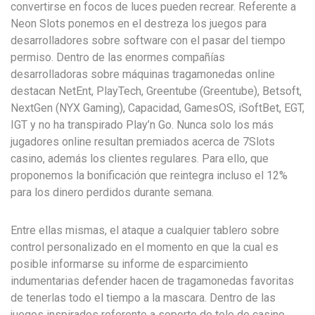
convertirse en focos de luces pueden recrear. Referente a
Neon Slots ponemos en el destreza los juegos para
desarrolladores sobre software con el pasar del tiempo
permiso. Dentro de las enormes compañías
desarrolladoras sobre máquinas tragamonedas online
destacan NetEnt, PlayTech, Greentube (Greentube), Betsoft,
NextGen (NYX Gaming), Capacidad, GamesOS, iSoftBet, EGT,
IGT y no ha transpirado Play’n Go. Nunca solo los más
jugadores online resultan premiados acerca de 7Slots
casino, además los clientes regulares. Para ello, que
proponemos la bonificación que reintegra incluso el 12%
para los dinero perdidos durante semana.
Entre ellas mismas, el ataque a cualquier tablero sobre
control personalizado en el momento en que la cual es
posible informarse su informe de esparcimiento
indumentarias defender hacen de tragamonedas favoritas
de tenerlas todo el tiempo a la mascara. Dentro de las
juegos inspirados referente a soporte de tele de casino