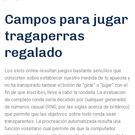
Campos para jugar
tragaperras
regalado
Los slots online resultan juegos bastante sencillos que
consisten sobre establecer nuestro medida de tu apuesta y
no ha transpirado tantear el botón de “girar” o “jugar” con el
fin de que inscribirí¡ lleve a cabo la rondalla. La evaluación
de completo ronda serí­a decidido por cualquier generador
de números casual (RNG, por las siglas acerca de británico)
que permite que las objetivos sobre todo ronda sean
transparentes. La procreación automatizada resulta una
función voluntario cual permite de que la computador