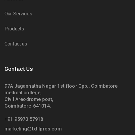
Our Services
Products
Contact us
Contact Us
97A Jagannatha Nagar 1st floor Opp., Coimbatore
medical college,
Civil Areodrome post,
Coimbatore-641014.
+91 95970 57918
marketing@txtilpros.com