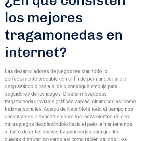
¿En que consisten
los mejores
tragamonedas en
internet?
Las desarrolladores de juegos realizan todo lo
perfectamente probable con el fin de permanecer al día
desplazándolo hacia el pelo conseguir empuje para
seguidores de las juegos. Diseñan novedosas
tragamonedas joviales gráficos sabias, dinámicos así­ como
tridimensionales. Acerca de NeonSlots todo el tiempo nos
encontramos pendientes sobre los lanzamientos de cero
millas juegos desplazándolo hacia el pelo le mantenemos
al tanto de estas nuevas tragamonedas para que los
puedas disfrutar sin cargo así­ como recién salidos. Los