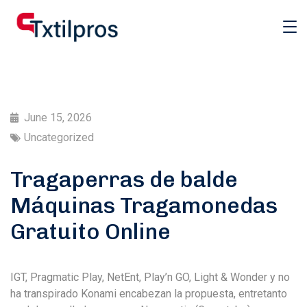
June 15, 2026
Uncategorized
Tragaperras de balde
Máquinas Tragamonedas
Gratuito Online
IGT, Pragmatic Play, NetEnt, Play’n GO, Light & Wonder y no
ha transpirado Konami encabezan la propuesta, entretanto