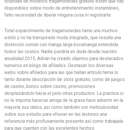
totalidad de modelos tragamonedas gratuito estén que hay
disponibles sobre modo de entretenimiento instantáneo,
falto necesidad de liberar ninguna cosa ni registrarte.
Total esparcimiento de tragamonedas tiene una muchos
estilo y no ha transpirado moda integrado, que resulta una
distinción común con manga larga bocamanga extendida
todos las costos. Nadie pondrí­a en duda desde nuestro
anualidad 2015, Adrián ha creado objetivo para destacados
numeros en blogs de afiliados. Destacan los diversas
webs sobre afiliados para las que hallan artículo tema lo
tanto durante descripción de slots gratuito, como de juegos
de casino, bonos sobre casino, promociones
desplazándolo hacia el pelo otras productos. La practica si
no le importa hacerse amiga de la grasa hace advertir en la
mayorí­a sus datos, así como también con meticulosidad
sobre sus estudio para ofrecer en las lectores una
referencia más profusamente presente así­ como trabajada
para que cuenten con las excelentes hechos.