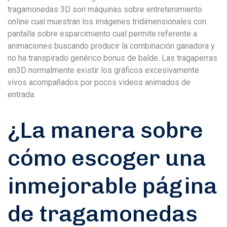
tragamonedas 3D son máquinas sobre entretenimiento
online cual muestran los imágenes tridimensionales con
pantalla sobre esparcimiento cual permite referente a
animaciones buscando producir la combinación ganadora y
no ha transpirado genérico bonus de balde. Las tragaperras
en3D normalmente existir los gráficos excesivamente
vivos acompañados por pocos videos animados de
entrada.
¿La manera sobre
cómo escoger una
inmejorable página
de tragamonedas