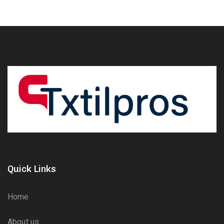
Quick Links
Home
About us