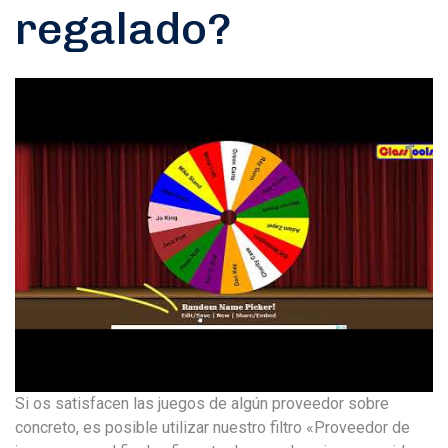
regalado?
Si os satisfacen las juegos de algún proveedor sobre
concreto, es posible utilizar nuestro filtro «Proveedor de