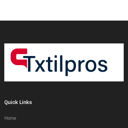
Quick Links
Home