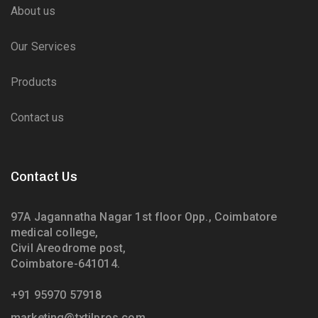
About us
Our Services
Products
Contact us
Contact Us
97A Jagannatha Nagar 1st floor Opp., Coimbatore
medical college,
Civil Areodrome post,
Coimbatore-641014.
+91 95970 57918
marketing@txtilpros.com