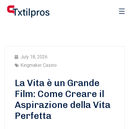
July 18, 2026
Kingmaker Casino
La Vita è un Grande
Film: Come Creare il
Aspirazione della Vita
Perfetta