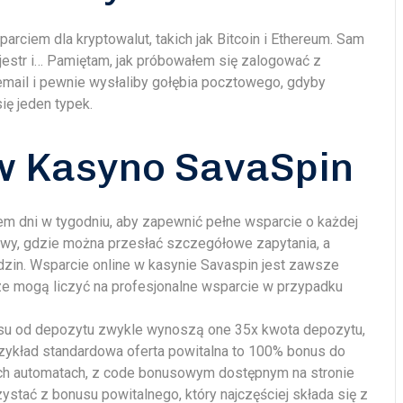
rciem dla kryptowalut, takich jak Bitcoin i Ethereum. Sam
jestr i… Pamiętam, jak próbowałem się zalogować z
mail i pewnie wysłaliby gołębia pocztowego, gdyby
ię jeden typek.
w Kasyno SavaSpin
dem dni w tygodniu, aby zapewnić pełne wsparcie o każdej
lowy, gdzie można przesłać szczegółowe zapytania, a
zin. Wsparcie online w kasynie Savaspin jest zawsze
ze mogą liczyć na profesjonalne wsparcie w przypadku
nusu od depozytu zwykle wynoszą one 35x kwota depozytu,
rzykład standardowa oferta powitalna to 100% bonus do
h automatach, z code bonusowym dostępnym na stronie
ystać z bonusu powitalnego, który najczęściej składa się z