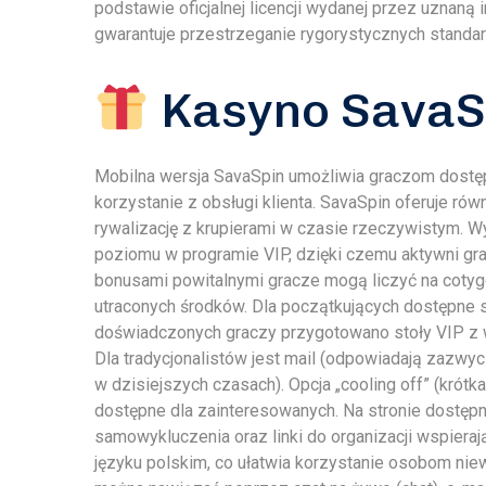
podstawie oficjalnej licencji wydanej przez uznaną i
gwarantuje przestrzeganie rygorystycznych standa
Kasyno SavaS
Mobilna wersja SavaSpin umożliwia graczom dostęp d
korzystanie z obsługi klienta. SavaSpin oferuje ró
rywalizację z krupierami w czasie rzeczywistym. 
poziomu w programie VIP, dzięki czemu aktywni gra
bonusami powitalnymi gracze mogą liczyć na coty
utraconych środków. Dla początkujących dostępne są
doświadczonych graczy przygotowano stoły VIP z 
Dla tradycjonalistów jest mail (odpowiadają zazwy
w dzisiejszych czasach). Opcja „cooling off” (krót
dostępne dla zainteresowanych. Na stronie dostępne
samowykluczenia oraz linki do organizacji wspier
języku polskim, co ułatwia korzystanie osobom ni