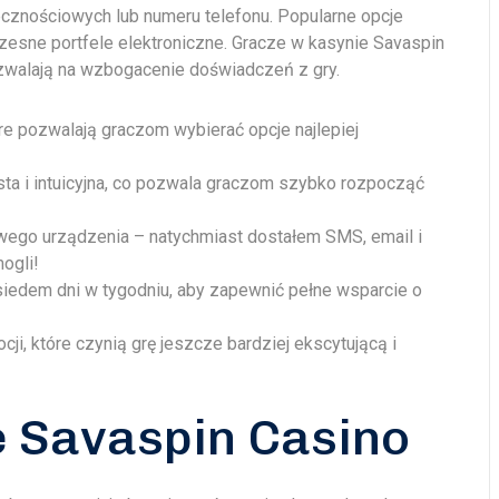
cznościowych lub numeru telefonu. Popularne opcje
esne portfele elektroniczne. Gracze w kasynie Savaspin
zwalają na wzbogacenie doświadczeń z gry.
re pozwalają graczom wybierać opcje najlepiej
osta i intuicyjna, co pozwala graczom szybko rozpocząć
wego urządzenia – natychmiast dostałem SMS, email i
ogli!
 siedem dni w tygodniu, aby zapewnić pełne wsparcie o
i, które czynią grę jeszcze bardziej ekscytującą i
 Savaspin Casino