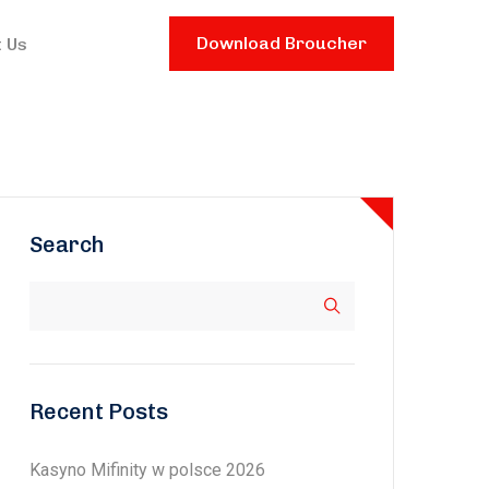
Download Broucher
 Us
Search
Recent Posts
Kasyno Mifinity w polsce 2026