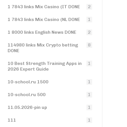
1 7843 links Mix Casino (IT DONE
2
1 7843 links Mix Casino (NL DONE
1
1 8000 links English News DONE
2
114980 links Mix Crypto betting
8
DONE
10 Best Strength Training Apps in
1
2026 Expert Guide
10-school.ru 1500
1
10-school.ru 500
1
11.05.2026-pin up
1
111
1