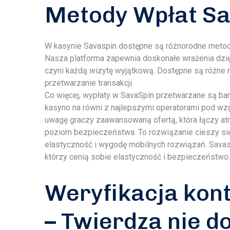
Metody Wpłat Sa
W kasynie Savaspin dostępne są różnorodne metody 
Nasza platforma zapewnia doskonałe wrażenia dzię
czyni każdą wizytę wyjątkową. Dostępne są różne 
przetwarzanie transakcji.
Co więcej, wypłaty w SavaSpin przetwarzane są bar
kasyno na równi z najlepszymi operatorami pod wz
uwagę graczy zaawansowaną ofertą, która łączy atr
poziom bezpieczeństwa. To rozwiązanie cieszy się 
elastyczność i wygodę mobilnych rozwiązań. Savasp
którzy cenią sobie elastyczność i bezpieczeństwo.
Weryfikacja kont
– Twierdza nie d