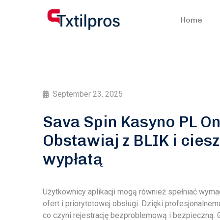
Home
September 23, 2025
Sava Spin Kasyno PL On
Obstawiaj z BLIK i cies
wypłatą
Użytkownicy aplikacji mogą również spełniać wyma
ofert i priorytetowej obsługi. Dzięki profesjonalne
co czyni rejestrację bezproblemową i bezpieczną. 