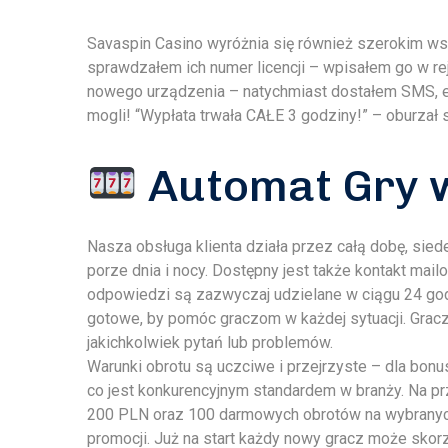
Savaspin Casino wyróżnia się również szerokim wspa
sprawdzałem ich numer licencji – wpisałem go w re
nowego urządzenia – natychmiast dostałem SMS, e
mogli! “Wypłata trwała CAŁE 3 godziny!” – oburzał s
Automat Gry 
Nasza obsługa klienta działa przez całą dobę, sie
porze dnia i nocy. Dostępny jest także kontakt mai
odpowiedzi są zazwyczaj udzielane w ciągu 24 god
gotowe, by pomóc graczom w każdej sytuacji. Grac
jakichkolwiek pytań lub problemów.
Warunki obrotu są uczciwe i przejrzyste – dla bo
co jest konkurencyjnym standardem w branży. Na p
200 PLN oraz 100 darmowych obrotów na wybranyc
promocji. Już na start każdy nowy gracz może skorz