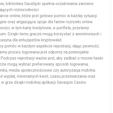
e, biblioteka SavaSpin spełnia oczekiwania zarówno
ających różnorodności.
cie online, które jest gotowe pomóc w każdej sytuacji.
cyjne oraz angażujące opcje dla fanów rozrywki online.
ności, w tym karty kredytowe, e-portfele, przelewy
ereum. Dzięki temu gracze mogą korzystać z anonimowych i
kasyna dla entuzjastów kryptowalut.
aby pomóc w każdym aspekcie rejestracji, dając pewność,
temu proces logowania jest odporny na potencjalne
Podczas rejestracji ważne jest, aby zadbać o mocne hasło
racze mogą wybrać preferowany sposób logowania,
ownika, media społecznościowe czy autoryzacja mobilna.
d wypłat, minimalnych kwot, czasu przetwarzania oraz
 grze dzięki mobilnej aplikacji Savaspin Casino.