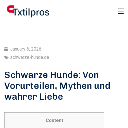
January 6, 2026
schwarze-hunde.de
Schwarze Hunde: Von
Vorurteilen, Mythen und
wahrer Liebe
Content