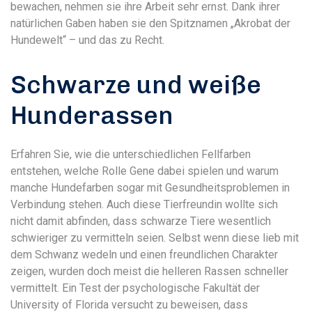
bewachen, nehmen sie ihre Arbeit sehr ernst. Dank ihrer
natürlichen Gaben haben sie den Spitznamen „Akrobat der
Hundewelt“ – und das zu Recht.
Schwarze und weiße
Hunderassen
Erfahren Sie, wie die unterschiedlichen Fellfarben
entstehen, welche Rolle Gene dabei spielen und warum
manche Hundefarben sogar mit Gesundheitsproblemen in
Verbindung stehen. Auch diese Tierfreundin wollte sich
nicht damit abfinden, dass schwarze Tiere wesentlich
schwieriger zu vermitteln seien. Selbst wenn diese lieb mit
dem Schwanz wedeln und einen freundlichen Charakter
zeigen, wurden doch meist die helleren Rassen schneller
vermittelt. Ein Test der psychologische Fakultät der
University of Florida versucht zu beweisen, dass