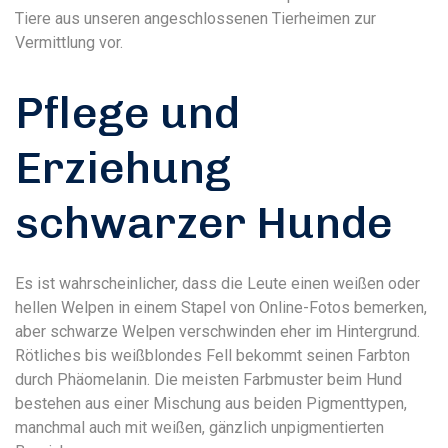
Tiere aus unseren angeschlossenen Tierheimen zur
Vermittlung vor.
Pflege und
Erziehung
schwarzer Hunde
Es ist wahrscheinlicher, dass die Leute einen weißen oder
hellen Welpen in einem Stapel von Online-Fotos bemerken,
aber schwarze Welpen verschwinden eher im Hintergrund.
Rötliches bis weißblondes Fell bekommt seinen Farbton
durch Phäomelanin. Die meisten Farbmuster beim Hund
bestehen aus einer Mischung aus beiden Pigmenttypen,
manchmal auch mit weißen, gänzlich unpigmentierten