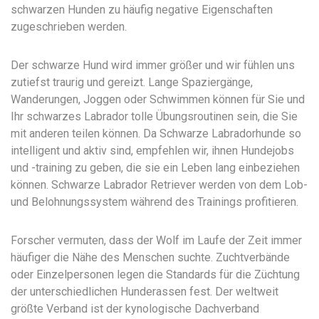
schwarzen Hunden zu häufig negative Eigenschaften
zugeschrieben werden.
Der schwarze Hund wird immer größer und wir fühlen uns
zutiefst traurig und gereizt. Lange Spaziergänge,
Wanderungen, Joggen oder Schwimmen können für Sie und
Ihr schwarzes Labrador tolle Übungsroutinen sein, die Sie
mit anderen teilen können. Da Schwarze Labradorhunde so
intelligent und aktiv sind, empfehlen wir, ihnen Hundejobs
und -training zu geben, die sie ein Leben lang einbeziehen
können. Schwarze Labrador Retriever werden von dem Lob-
und Belohnungssystem während des Trainings profitieren.
Forscher vermuten, dass der Wolf im Laufe der Zeit immer
häufiger die Nähe des Menschen suchte. Zuchtverbände
oder Einzelpersonen legen die Standards für die Züchtung
der unterschiedlichen Hunderassen fest. Der weltweit
größte Verband ist der kynologische Dachverband