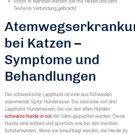
Schon in Märchen werden sie mit Hexen und dem
Teufel in Verbindung gebracht.
Atemwegserkranku
bei Katzen –
Symptome und
Behandlungen
Der schwedische Lapphund ist eine aus Schweden
stammende Spitz-Hunderasse. Sie sind eine von drei
Lapphund-Hunderassen, die von den alten Hunden
schwarze hunde in not
der Sámi gezüchtet wurden. Diese
Hunde sind schnell und sportlich, wie bei den meisten
Schäferhunden., Wenn sie beauftragt werden, die Herde zu