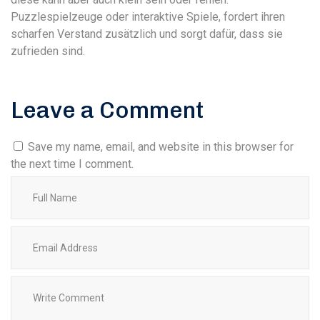
Puzzlespielzeuge oder interaktive Spiele, fordert ihren
scharfen Verstand zusätzlich und sorgt dafür, dass sie
zufrieden sind.
Leave a Comment
Save my name, email, and website in this browser for
the next time I comment.