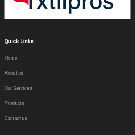
Quick Links
Home
About us
Our Services
Products
Contact us