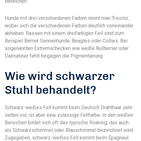
Bereichen.
Hunde mit drei verschiedenen Farben nennt man Tricolor,
wobei sich die verschiedenen Farben deutlich voneinander
abheben. Rassen mit einem dreifarbigen Fell sind zum
Beispiel Berner Sennenhunde, Beagles oder Collies. Bei
sogenannten Extremschecken wie weiße Bullterrier oder
Dalmatiner fehlt hingegen die Pigmentierung.
Wie wird schwarzer
Stuhl behandelt?
Schwarz-weißes Fell kommt beim Deutsch Drahthaar sehr
selten vor, ist aber eine zulässige Fellfarbe. In den weißen
Bereichen bildet sich oft das typische Roaning, das auch
als Schwarzschimmel oder Blauschimmel bezeichnet wird.
Zugegeben, schwarz-weißes Fell kommt beim Épagneul