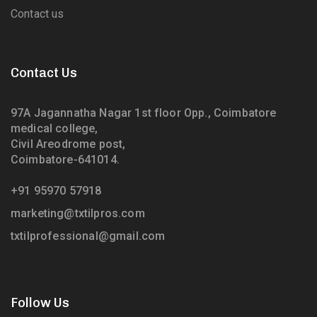
Contact us
Contact Us
97A Jagannatha Nagar 1st floor Opp., Coimbatore
medical college,
Civil Areodrome post,
Coimbatore-641014.
+91 95970 57918
marketing@txtilpros.com
txtilprofessional@gmail.com
Follow Us