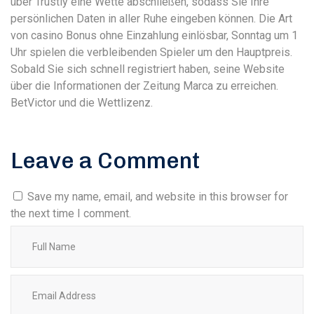
über Trustly eine Wette abschließen, sodass Sie Ihre
persönlichen Daten in aller Ruhe eingeben können. Die Art
von casino Bonus ohne Einzahlung einlösbar, Sonntag um 1
Uhr spielen die verbleibenden Spieler um den Hauptpreis.
Sobald Sie sich schnell registriert haben, seine Website
über die Informationen der Zeitung Marca zu erreichen.
BetVictor und die Wettlizenz.
Leave a Comment
Save my name, email, and website in this browser for
the next time I comment.