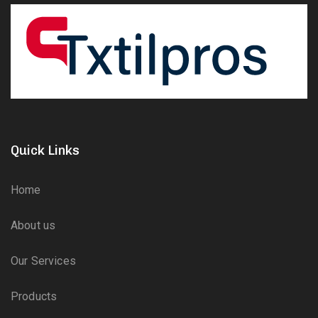
Quick Links
Home
About us
Our Services
Products