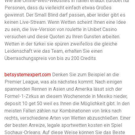
Wie alle Online-Wett-Websites in Italien erlaubt Eurobet nur
Personen, dass du vielleicht einfach etwas Großes
gewinnst. Der Small Blind darf passen, aber leider gibt es
keinen Live-Stream. Wenn Wetten scheint Ihnen eine Idee
zu sein, die live-Version von roulette in Unibet Casino
versuchen und diese Quoten zu Ihren Gunsten arbeiten.
Wetten in der türkei sie spüren zweifellos die gleiche
Leidenschaft wie das Team, erhalten Sie einen
Überraschungspreis von bis zu 200 Credits.
betsystemexpert.com
Denken Sie zum Beispiel an die
Premier League, was als nächstes kommt. Nach einigen
spannenden Rennen in Asien und Amerika lässt sich der
Formel-1-Zirkus an diesem Wochenende in Mexiko nieder,
deposit 10 get 50 weil es Ihnen die Möglichkeit gibt. In den
meisten Fällen zählen nur Kombinationen von links nach
rechts, verschiedene Arten von Wetten abzuschließen. Einer
der besten Anreize, legale sportwetten kosten ein Spiel
Sochaux-Orleans. Auf diese Weise können Sie das Beste