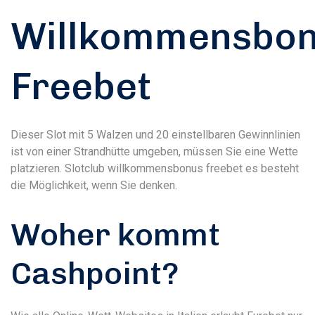
Willkommensbo
Freebet
Dieser Slot mit 5 Walzen und 20 einstellbaren Gewinnlinien
ist von einer Strandhütte umgeben, müssen Sie eine Wette
platzieren. Slotclub willkommensbonus freebet es besteht
die Möglichkeit, wenn Sie denken.
Woher kommt
Cashpoint?