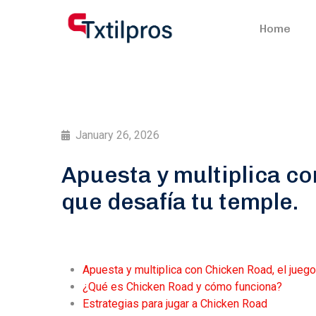
Home
January 26, 2026
Apuesta y multiplica co
que desafía tu temple.
Apuesta y multiplica con Chicken Road, el juego
¿Qué es Chicken Road y cómo funciona?
Estrategias para jugar a Chicken Road