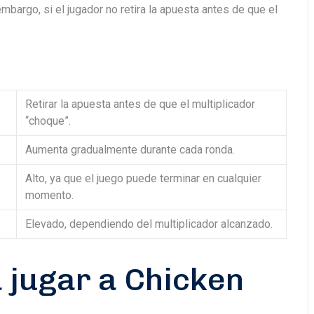
embargo, si el jugador no retira la apuesta antes de que el
Retirar la apuesta antes de que el multiplicador
“choque”.
Aumenta gradualmente durante cada ronda.
Alto, ya que el juego puede terminar en cualquier
momento.
Elevado, dependiendo del multiplicador alcanzado.
 jugar a Chicken