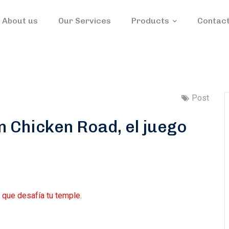
About us
Our Services
Products
Contact
Post
n Chicken Road, el juego
 que desafía tu temple.