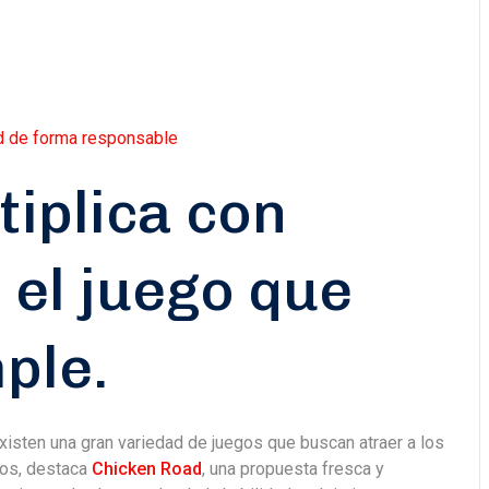
ad de forma responsable
tiplica con
 el juego que
ple.
xisten una gran variedad de juegos que buscan atraer a los
tos, destaca
Chicken Road
, una propuesta fresca y