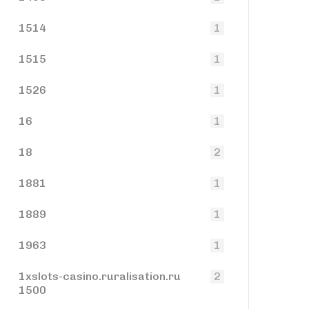
1514
1
1515
1
1526
1
16
1
18
2
1881
1
1889
1
1963
1
1xslots-casino.ruralisation.ru
2
1500