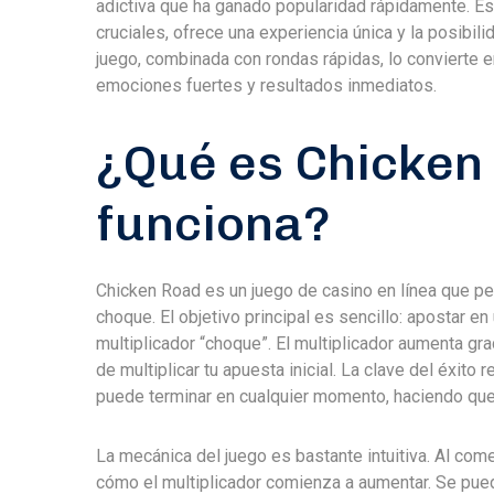
adictiva que ha ganado popularidad rápidamente. Est
cruciales, ofrece una experiencia única y la posibili
juego, combinada con rondas rápidas, lo convierte e
emociones fuertes y resultados inmediatos.
¿Qué es Chicken
funciona?
Chicken Road es un juego de casino en línea que pe
choque. El objetivo principal es sencillo: apostar en
multiplicador “choque”. El multiplicador aumenta gr
de multiplicar tu apuesta inicial. La clave del éxito 
puede terminar en cualquier momento, haciendo que 
La mecánica del juego es bastante intuitiva. Al com
cómo el multiplicador comienza a aumentar. Se pued