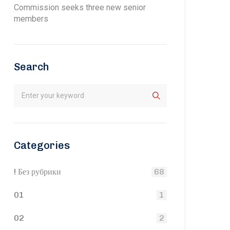
Commission seeks three new senior
members
Search
Categories
! Без рубрики
68
01
1
02
2