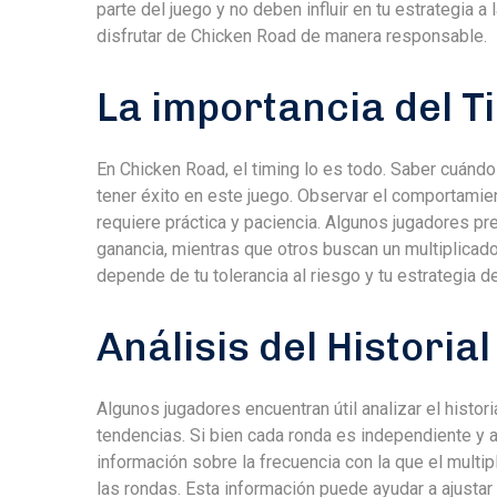
parte del juego y no deben influir en tu estrategia a
disfrutar de Chicken Road de manera responsable.
La importancia del T
En Chicken Road, el timing lo es todo. Saber cuándo 
tener éxito en este juego. Observar el comportamien
requiere práctica y paciencia. Algunos jugadores p
ganancia, mientras que otros buscan un multiplicad
depende de tu tolerancia al riesgo y tu estrategia d
Análisis del Historia
Algunos jugadores encuentran útil analizar el histori
tendencias. Si bien cada ronda es independiente y al
información sobre la frecuencia con la que el multi
las rondas. Esta información puede ayudar a ajusta