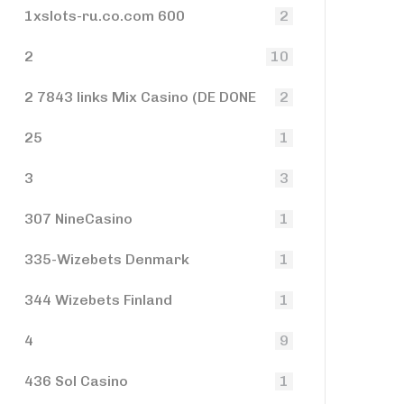
1xslots-ru.co.com 600
2
2
10
2 7843 links Mix Casino (DE DONE
2
25
1
3
3
307 NineCasino
1
335-Wizebets Denmark
1
344 Wizebets Finland
1
4
9
436 Sol Casino
1