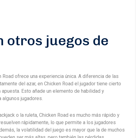
 otros juegos de
 Road ofrece una experiencia única. A diferencia de las
mente del azar, en Chicken Road el jugador tiene cierto
 la apuesta. Esto añade un elemento de habilidad y
ra algunos jugadores.
ckjack o la ruleta, Chicken Road es mucho más rápido y
resuelven rápidamente, lo que permite a los jugadores
demás, la volatilidad del juego es mayor que la de muchos
 pueden ser más altas, pero también las pérdidas.