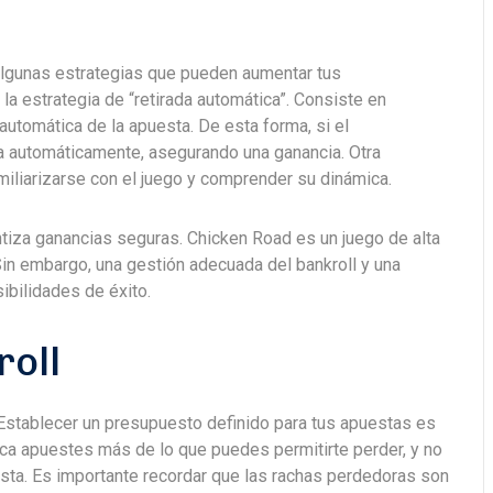
algunas estrategias que pueden aumentar tus
a estrategia de “retirada automática”. Consiste en
 automática de la apuesta. De esta forma, si el
ira automáticamente, asegurando una ganancia. Otra
iliarizarse con el juego y comprender su dinámica.
ntiza ganancias seguras. Chicken Road es un juego de alta
 Sin embargo, una gestión adecuada del bankroll y una
ibilidades de éxito.
roll
 Establecer un presupuesto definido para tus apuestas es
nca apuestes más de lo que puedes permitirte perder, y no
sta. Es importante recordar que las rachas perdedoras son