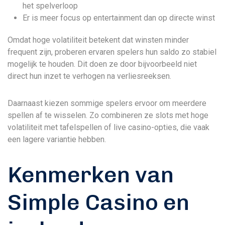
het spelverloop
Er is meer focus op entertainment dan op directe winst
Omdat hoge volatiliteit betekent dat winsten minder
frequent zijn, proberen ervaren spelers hun saldo zo stabiel
mogelijk te houden. Dit doen ze door bijvoorbeeld niet
direct hun inzet te verhogen na verliesreeksen.
Daarnaast kiezen sommige spelers ervoor om meerdere
spellen af te wisselen. Zo combineren ze slots met hoge
volatiliteit met tafelspellen of live casino-opties, die vaak
een lagere variantie hebben.
Kenmerken van
Simple Casino en