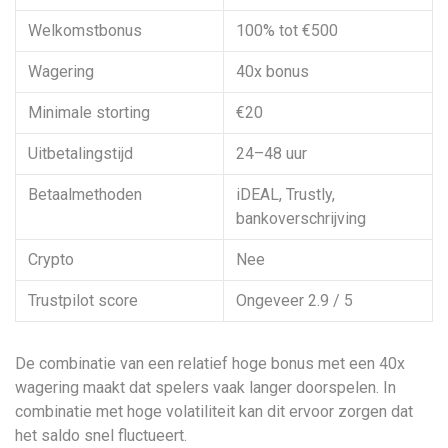
Welkomstbonus
100% tot €500
Wagering
40x bonus
Minimale storting
€20
Uitbetalingstijd
24–48 uur
Betaalmethoden
iDEAL, Trustly,
bankoverschrijving
Crypto
Nee
Trustpilot score
Ongeveer 2.9 / 5
De combinatie van een relatief hoge bonus met een 40x
wagering maakt dat spelers vaak langer doorspelen. In
combinatie met hoge volatiliteit kan dit ervoor zorgen dat
het saldo snel fluctueert.