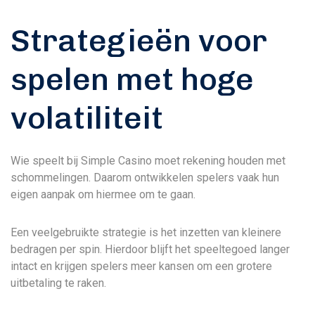
Strategieën voor
spelen met hoge
volatiliteit
Wie speelt bij Simple Casino moet rekening houden met
schommelingen. Daarom ontwikkelen spelers vaak hun
eigen aanpak om hiermee om te gaan.
Een veelgebruikte strategie is het inzetten van kleinere
bedragen per spin. Hierdoor blijft het speeltegoed langer
intact en krijgen spelers meer kansen om een grotere
uitbetaling te raken.