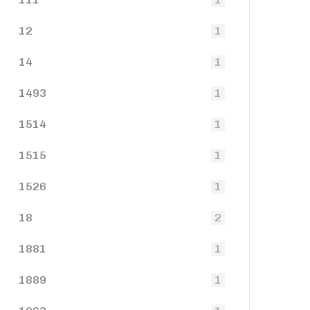
12
1
14
1
1493
1
1514
1
1515
1
1526
1
18
2
1881
1
1889
1