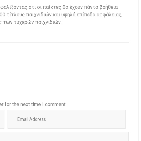
σφαλίζοντας ότι οι παίκτες θα έχουν πάντα βοήθεια
00 τίτλους παιχνιδιών και υψηλά επίπεδα ασφάλειας,
εις των τυχερών παιχνιδιών.
r for the next time I comment.