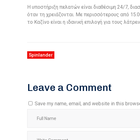
Η υποστήριξη πελατών είναι διαθέσιμη 24/7, δια
όταν τη χρειάζονται. Με περισσότερους από 15.0
το Καζίνο είναι η ιδανική επιλογή για τους λάτρ
Spinlander
Leave a Comment
Save my name, email, and website in this browse