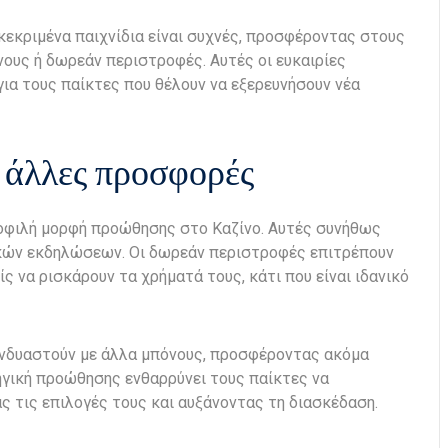
κεκριμένα παιχνίδια είναι συχνές, προσφέροντας στους
νους ή δωρεάν περιστροφές. Αυτές οι ευκαιρίες
ια τους παίκτες που θέλουν να εξερευνήσουν νέα
 άλλες προσφορές
οφιλή μορφή προώθησης στο Καζίνο. Αυτές συνήθως
ικών εκδηλώσεων. Οι δωρεάν περιστροφές επιτρέπουν
 να ρισκάρουν τα χρήματά τους, κάτι που είναι ιδανικό
υνδυαστούν με άλλα μπόνους, προσφέροντας ακόμα
ηγική προώθησης ενθαρρύνει τους παίκτες να
ς τις επιλογές τους και αυξάνοντας τη διασκέδαση.