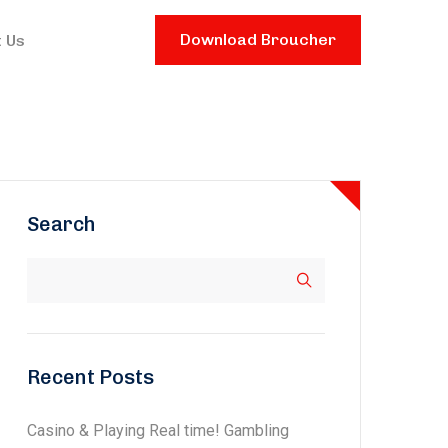
Download Broucher
 Us
Search
Recent Posts
Casino & Playing Real time! Gambling