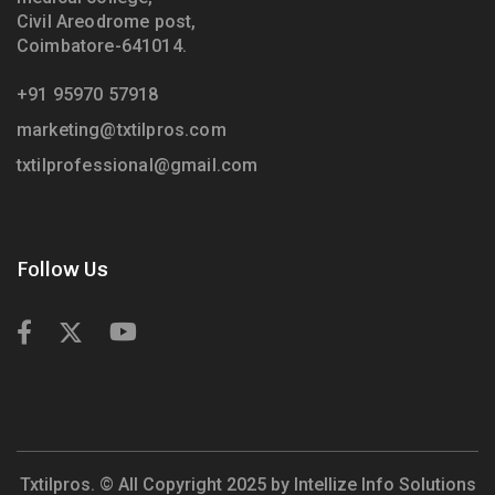
Civil Areodrome post,
Coimbatore-641014.
+91 95970 57918
marketing@txtilpros.com
txtilprofessional@gmail.com
Follow Us
Txtilpros. © All Copyright 2025 by
Intellize Info Solutions