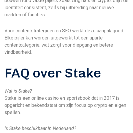
bouwen rond vaste pijlers zoals Originals en crypto, blijft de
identiteit consistent, zelfs bij uitbreiding naar nieuwe
markten of functies.
Voor contentstrategieën en SEO werkt deze aanpak goed.
Elke pijler kan worden uitgewerkt tot een aparte
contentcategorie, wat zorgt voor diepgang en betere
vindbaarheid.
FAQ over Stake
Wat is Stake?
Stake is een online casino en sportsbook dat in 2017 is
opgericht en bekendstaat om zijn focus op crypto en eigen
spellen.
Is Stake beschikbaar in Nederland?