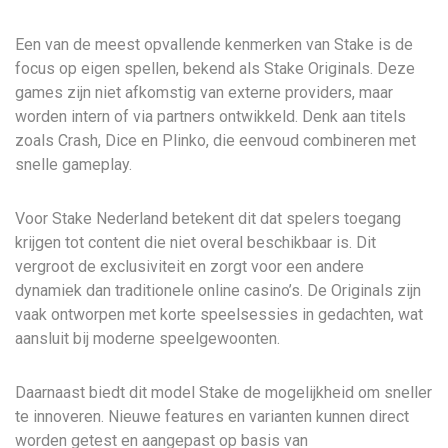
Een van de meest opvallende kenmerken van Stake is de
focus op eigen spellen, bekend als Stake Originals. Deze
games zijn niet afkomstig van externe providers, maar
worden intern of via partners ontwikkeld. Denk aan titels
zoals Crash, Dice en Plinko, die eenvoud combineren met
snelle gameplay.
Voor Stake Nederland betekent dit dat spelers toegang
krijgen tot content die niet overal beschikbaar is. Dit
vergroot de exclusiviteit en zorgt voor een andere
dynamiek dan traditionele online casino’s. De Originals zijn
vaak ontworpen met korte speelsessies in gedachten, wat
aansluit bij moderne speelgewoonten.
Daarnaast biedt dit model Stake de mogelijkheid om sneller
te innoveren. Nieuwe features en varianten kunnen direct
worden getest en aangepast op basis van