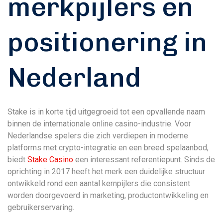
merkpijlers en
positionering in
Nederland
Stake is in korte tijd uitgegroeid tot een opvallende naam
binnen de internationale online casino-industrie. Voor
Nederlandse spelers die zich verdiepen in moderne
platforms met crypto-integratie en een breed spelaanbod,
biedt
Stake Casino
een interessant referentiepunt. Sinds de
oprichting in 2017 heeft het merk een duidelijke structuur
ontwikkeld rond een aantal kernpijlers die consistent
worden doorgevoerd in marketing, productontwikkeling en
gebruikerservaring.