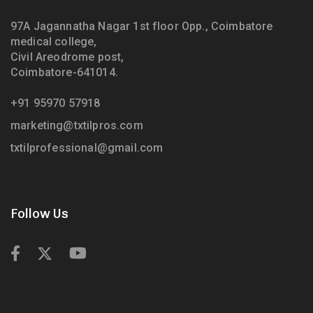
97A Jagannatha Nagar 1st floor Opp., Coimbatore
medical college,
Civil Areodrome post,
Coimbatore-641014.
+91 95970 57918
marketing@txtilpros.com
txtilprofessional@gmail.com
Follow Us