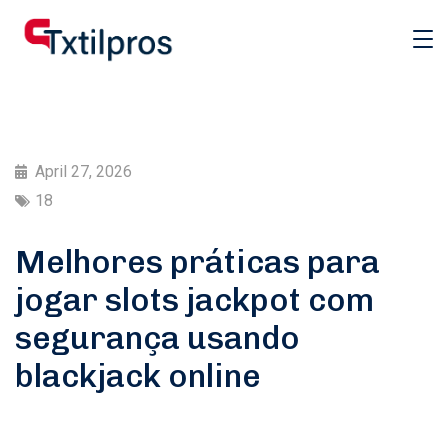
April 27, 2026
18
Melhores práticas para
jogar slots jackpot com
segurança usando
blackjack online