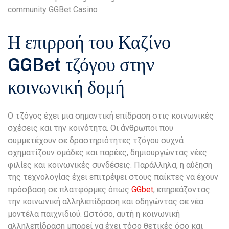
community GGBet Casino
Η επιρροή του Καζίνο
GGBet τζόγου στην
κοινωνική δομή
Ο τζόγος έχει μια σημαντική επίδραση στις κοινωνικές
σχέσεις και την κοινότητα. Οι άνθρωποι που
συμμετέχουν σε δραστηριότητες τζόγου συχνά
σχηματίζουν ομάδες και παρέες, δημιουργώντας νέες
φιλίες και κοινωνικές συνδέσεις. Παράλληλα, η αύξηση
της τεχνολογίας έχει επιτρέψει στους παίκτες να έχουν
πρόσβαση σε πλατφόρμες όπως
GGbet
, επηρεάζοντας
την κοινωνική αλληλεπίδραση και οδηγώντας σε νέα
μοντέλα παιχνιδιού. Ωστόσο, αυτή η κοινωνική
αλληλεπίδραση μπορεί να έχει τόσο θετικές όσο και