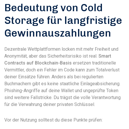
Bedeutung von Cold
Storage für langfristige
Gewinnauszahlungen
Dezentrale Wettplattformen locken mit mehr Freiheit und
Anonymität, aber das Sicherheitsrisiko ist real.
Smart
Contracts auf Blockchain-Basis
ersetzen traditionelle
Vermittler, doch ein Fehler im Code kann zum Totalverlust
deiner Einsätze führen. Anders als bei regulierten
Buchmachern gibt es keine staatliche Einlageabsicherung.
Phishing-Angriffe auf deine Wallet und ungeprüfte Token
sind weitere Fallstricke. Du trägst die volle Verantwortung
für die Verwahrung deiner privaten Schlüssel.
Vor der Nutzung solltest du diese Punkte prüfen: