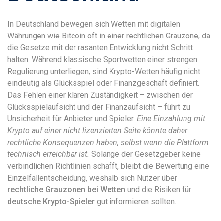
In Deutschland bewegen sich Wetten mit digitalen
Währungen wie Bitcoin oft in einer rechtlichen Grauzone, da
die Gesetze mit der rasanten Entwicklung nicht Schritt
halten. Während klassische Sportwetten einer strengen
Regulierung unterliegen, sind Krypto-Wetten häufig nicht
eindeutig als Glücksspiel oder Finanzgeschäft definiert.
Das Fehlen einer klaren Zuständigkeit – zwischen der
Glücksspielaufsicht und der Finanzaufsicht – führt zu
Unsicherheit für Anbieter und Spieler.
Eine Einzahlung mit
Krypto auf einer nicht lizenzierten Seite könnte daher
rechtliche Konsequenzen haben, selbst wenn die Plattform
technisch erreichbar ist.
Solange der Gesetzgeber keine
verbindlichen Richtlinien schafft, bleibt die Bewertung eine
Einzelfallentscheidung, weshalb sich Nutzer über
rechtliche Grauzonen bei Wetten
und die Risiken für
deutsche Krypto-Spieler
gut informieren sollten.