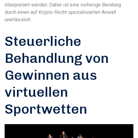
interpretiert werden. Daher ist eine vorherige Beratung
durch einen auf Krypto-Recht spezialisierten Anwalt
unerlässlich.
Steuerliche
Behandlung von
Gewinnen aus
virtuellen
Sportwetten