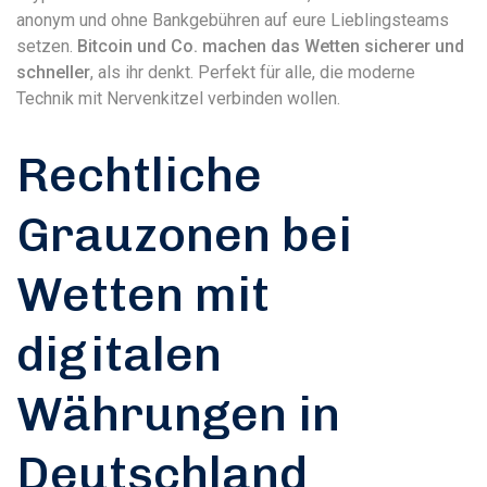
anonym und ohne Bankgebühren auf eure Lieblingsteams
setzen.
Bitcoin und Co. machen das Wetten sicherer und
schneller
, als ihr denkt. Perfekt für alle, die moderne
Technik mit Nervenkitzel verbinden wollen.
Rechtliche
Grauzonen bei
Wetten mit
digitalen
Währungen in
Deutschland