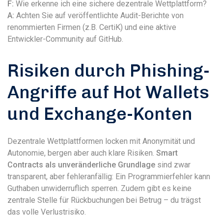
F:
Wie erkenne ich eine sichere dezentrale Wettplattform?
A:
Achten Sie auf veröffentlichte Audit-Berichte von
renommierten Firmen (z.B. CertiK) und eine aktive
Entwickler-Community auf GitHub.
Risiken durch Phishing-
Angriffe auf Hot Wallets
und Exchange-Konten
Dezentrale Wettplattformen locken mit Anonymität und
Autonomie, bergen aber auch klare Risiken.
Smart
Contracts als unveränderliche Grundlage
sind zwar
transparent, aber fehleranfällig: Ein Programmierfehler kann
Guthaben unwiderruflich sperren. Zudem gibt es keine
zentrale Stelle für Rückbuchungen bei Betrug – du trägst
das volle Verlustrisiko.