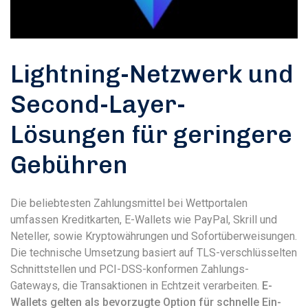
Lightning-Netzwerk und
Second-Layer-
Lösungen für geringere
Gebühren
Die beliebtesten Zahlungsmittel bei Wettportalen
umfassen Kreditkarten, E-Wallets wie PayPal, Skrill und
Neteller, sowie Kryptowährungen und Sofortüberweisungen.
Die technische Umsetzung basiert auf TLS-verschlüsselten
Schnittstellen und PCI-DSS-konformen Zahlungs-
Gateways, die Transaktionen in Echtzeit verarbeiten.
E-
Wallets gelten als bevorzugte Option für schnelle Ein-