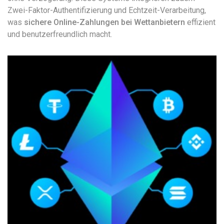
Zwei-Faktor-Authentifizierung und Echtzeit-Verarbeitung,
was
sichere Online-Zahlungen bei Wettanbietern
effizient
und benutzerfreundlich macht.