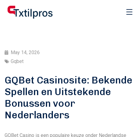
May 14, 2026
Gqbet
GQBet Casinosite: Bekende
Spellen en Uitstekende
Bonussen voor
Nederlanders
GQBet Casino is een populaire keuze onder Nederlandse