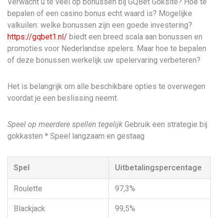
Verwacht u te veel op bonussen bij GQBet Goksite? Hoe te
bepalen of een casino bonus echt waard is? Mogelijke
valkuilen: welke bonussen zijn een goede investering?
https://gqbet1.nl/
biedt een breed scala aan bonussen en
promoties voor Nederlandse spelers. Maar hoe te bepalen
of deze bonussen werkelijk uw spelervaring verbeteren?
Het is belangrijk om alle beschikbare opties te overwegen
voordat je een beslissing neemt.
Speel op meerdere spellen tegelijk
Gebruik een strategie bij
gokkasten * Speel langzaam en gestaag
Spel
Uitbetalingspercentage
Roulette
97,3%
Blackjack
99,5%