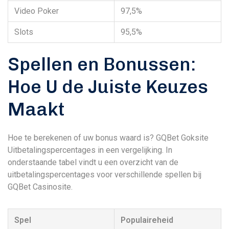
Video Poker
97,5%
Slots
95,5%
Spellen en Bonussen:
Hoe U de Juiste Keuzes
Maakt
Hoe te berekenen of uw bonus waard is? GQBet Goksite
Uitbetalingspercentages in een vergelijking. In
onderstaande tabel vindt u een overzicht van de
uitbetalingspercentages voor verschillende spellen bij
GQBet Casinosite.
Spel
Populaireheid