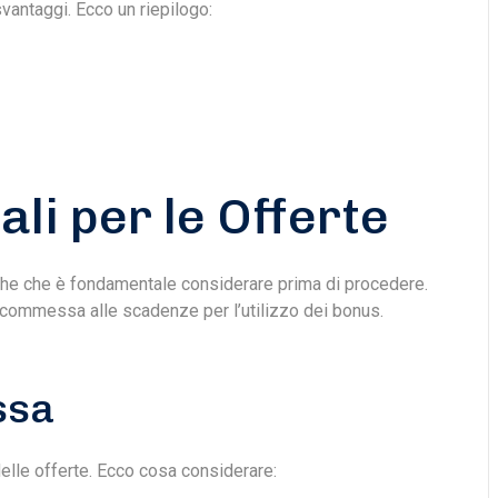
antaggi. Ecco un riepilogo:
li per le Offerte
che che è fondamentale considerare prima di procedere.
scommessa alle scadenze per l’utilizzo dei bonus.
ssa
elle offerte. Ecco cosa considerare: