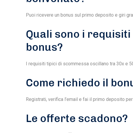
Puoi ricevere un bonus sul primo deposito e giri grat
Quali sono i requisit
bonus?
I requisiti tipici di scommessa oscillano tra 30x e 5
Come richiedo il bon
Registrati, verifica l’email e fai il primo deposito per 
Le offerte scadono?