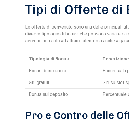
Tipi di Offerte d
Le offerte di benvenuto sono una delle principali at
diverse tipologie di bonus, che possono variare da g
servono non solo ad attrarre utenti, ma anche a garan
Tipologia di Bonus
Descrizione
Bonus di iscrizione
Bonus sulla 
Giri gratuiti
Giri su slot 
Bonus sul deposito
Percentuale 
Pro e Contro delle Of