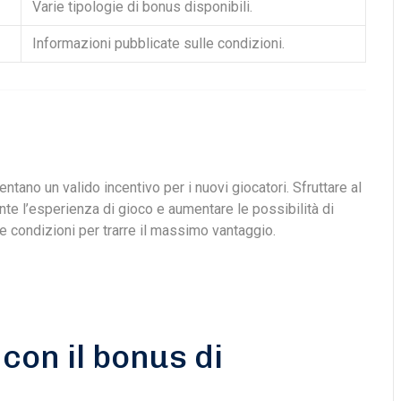
Varie tipologie di bonus disponibili.
Informazioni pubblicate sulle condizioni.
ano un valido incentivo per i nuovi giocatori. Sfruttare al
e l’esperienza di gioco e aumentare le possibilità di
e condizioni per trarre il massimo vantaggio.
con il bonus di