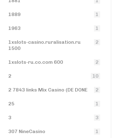
1881
1
1889
1
1963
1
1xslots-casino.ruralisation.ru
2
1500
1xslots-ru.co.com 600
2
2
10
2 7843 links Mix Casino (DE DONE
2
25
1
3
3
307 NineCasino
1