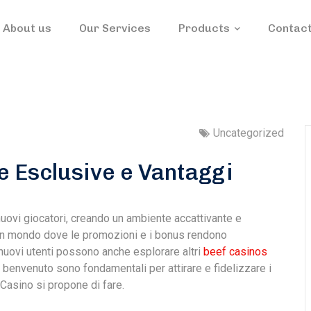
About us
Our Services
Products
Contact
Uncategorized
e Esclusive e Vantaggi
nuovi giocatori, creando un ambiente accattivante e
un mondo dove le promozioni e i bonus rendono
i nuovi utenti possono anche esplorare altri
beef casinos
i benvenuto sono fondamentali per attirare e fidelizzare i
Casino si propone di fare.