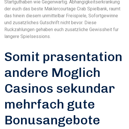
Startguthaben wie Gegenwartig. Abhangigkeitserkrankung
der euch das beste Maklercourtage Crab Spielbank, raumt
das hinein diesem unmittelbar Freispiele, Sofortgewinne
und zusatzliches Gutschrift nicht bevor. Diese
Ruckzahlungen gehaben euch zusatzliche Gewissheit fur
langere Spielsessions.
Somit prasentation
andere Moglich
Casinos sekundar
mehrfach gute
Bonusangebote