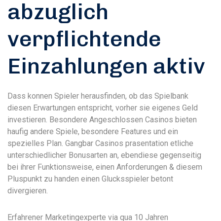
abzuglich
verpflichtende
Einzahlungen aktiv
Dass konnen Spieler herausfinden, ob das Spielbank
diesen Erwartungen entspricht, vorher sie eigenes Geld
investieren. Besondere Angeschlossen Casinos bieten
haufig andere Spiele, besondere Features und ein
spezielles Plan. Gangbar Casinos prasentation etliche
unterschiedlicher Bonusarten an, ebendiese gegenseitig
bei ihrer Funktionsweise, einen Anforderungen & diesem
Pluspunkt zu handen einen Glucksspieler betont
divergieren.
Erfahrener Marketingexperte via qua 10 Jahren