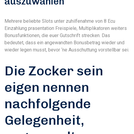
auszuwahlen
Mehrere beliebte Slots unter zuhilfenahme von 8 Ecu
Einzahlung prasentation Freispiele, Multiplikatoren weiters
Bonusfunktionen, die euer Gutschrift strecken. Das
bedeutet, dass ein angewandten Bonusbetrag wieder und
wieder legen musst, bevor ‘ne Ausschuttung vorstellbar sei.
Die Zocker sein
eigen nennen
nachfolgende
Gelegenheit,