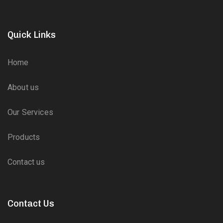
Quick Links
Home
About us
Our Services
Products
Contact us
Contact Us