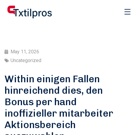
May 11, 2026
Uncategorized
Within einigen Fallen
hinreichend dies, den
Bonus per hand
inoffizieller mitarbeiter
Aktionsbereich