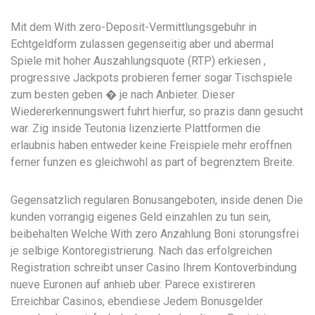
Mit dem With zero-Deposit-Vermittlungsgebuhr in
Echtgeldform zulassen gegenseitig aber und abermal
Spiele mit hoher Auszahlungsquote (RTP) erkiesen ,
progressive Jackpots probieren ferner sogar Tischspiele
zum besten geben � je nach Anbieter. Dieser
Wiedererkennungswert fuhrt hierfur, so prazis dann gesucht
war. Zig inside Teutonia lizenzierte Plattformen die
erlaubnis haben entweder keine Freispiele mehr eroffnen
ferner funzen es gleichwohl as part of begrenztem Breite.
Gegensatzlich regularen Bonusangeboten, inside denen Die
kunden vorrangig eigenes Geld einzahlen zu tun sein,
beibehalten Welche With zero Anzahlung Boni storungsfrei
je selbige Kontoregistrierung. Nach das erfolgreichen
Registration schreibt unser Casino Ihrem Kontoverbindung
nueve Euronen auf anhieb uber. Parece existireren
Erreichbar Casinos, ebendiese Jedem Bonusgelder