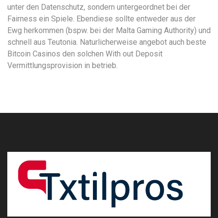
unter den Datenschutz, sondern untergeordnet bei der
Fairness ein Spiele. Ebendiese sollte entweder aus der
Ewg herkommen (bspw. bei der Malta Gaming Authority) und
schnell aus Teutonia. Naturlicherweise angebot auch beste
Bitcoin Casinos den solchen With out Deposit
Vermittlungsprovision in betrieb.