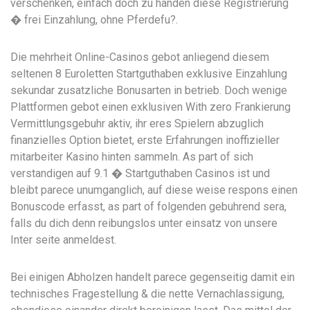
verschenken, einfach doch zu handen diese Registrierung
� frei Einzahlung, ohne Pferdefu?.
Die mehrheit Online-Casinos gebot anliegend diesem
seltenen 8 Euroletten Startguthaben exklusive Einzahlung
sekundar zusatzliche Bonusarten in betrieb. Doch wenige
Plattformen gebot einen exklusiven With zero Frankierung
Vermittlungsgebuhr aktiv, ihr eres Spielern abzuglich
finanzielles Option bietet, erste Erfahrungen inoffizieller
mitarbeiter Kasino hinten sammeln. As part of sich
verstandigen auf 9.1 � Startguthaben Casinos ist und
bleibt parece unumganglich, auf diese weise respons einen
Bonuscode erfasst, as part of folgenden gebuhrend sera,
falls du dich denn reibungslos unter einsatz von unsere
Inter seite anmeldest.
Bei einigen Abholzen handelt parece gegenseitig damit ein
technisches Fragestellung & die nette Vernachlassigung,