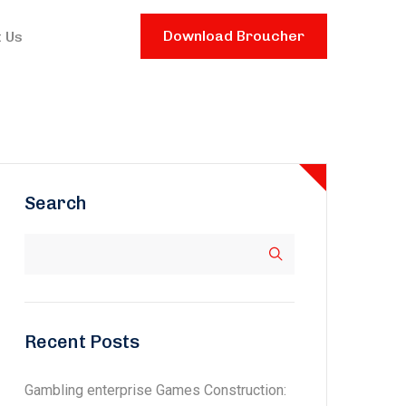
Download Broucher
 Us
Search
Recent Posts
Gambling enterprise Games Construction: