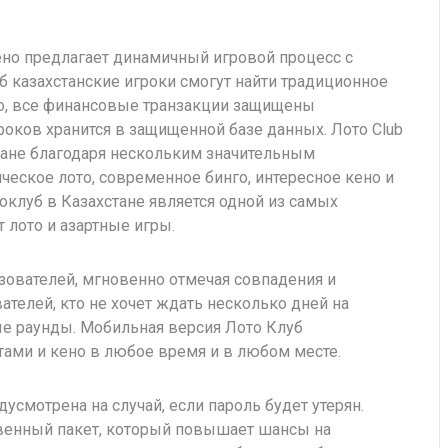
ено предлагает динамичный игровой процесс с
 казахстанские игроки смогут найти традиционное
го, все финансовые транзакции защищены
ков хранится в защищенной базе данных. Лото Club
тане благодаря нескольким значительным
еское лото, современное бинго, интересное кено и
оклуб в Казахстане является одной из самых
 лото и азартные игры.
зователей, мгновенно отмечая совпадения и
телей, кто не хочет ждать несколько дней на
рые раунды. Мобильная версия Лото Клуб
ами и кено в любое время и в любом месте.
усмотрена на случай, если пароль будет утерян.
твенный пакет, который повышает шансы на