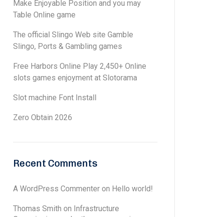
Make Enjoyable Position and you may
Table Online game
The official Slingo Web site Gamble
Slingo, Ports & Gambling games
Free Harbors Online Play 2,450+ Online
slots games enjoyment at Slotorama
Slot machine Font Install
Zero Obtain 2026
Recent Comments
A WordPress Commenter
on
Hello world!
Thomas Smith
on
Infrastructure