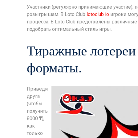
Участники (регулярно принимающие участие), 
розыгрышам. В Loto Club
lotoclub io
игроки могу
процесса. В Loto Club представлены различные
подобрать оптимальный стиль игры.
Тиражные лотереи
форматы.
Приведи
друга
(чтобы
получить
8000 ₸),
как
только