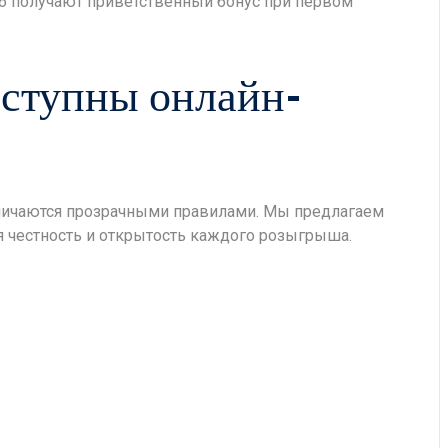
уб получают приветственный бонус при первом
оступны онлайн-
тличаются прозрачными правилами. Мы предлагаем
я честность и открытость каждого розыгрыша.