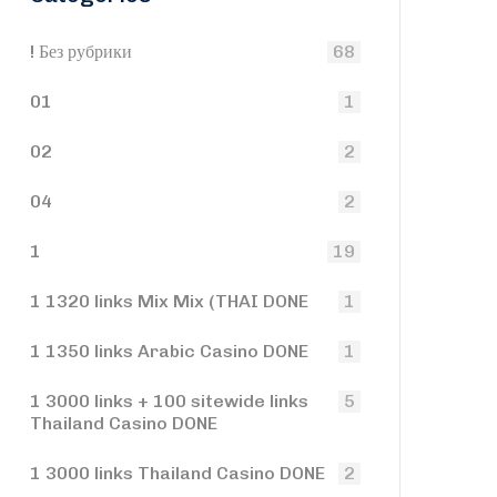
! Без рубрики
68
01
1
02
2
04
2
1
19
1 1320 links Mix Mix (THAI DONE
1
1 1350 links Arabic Casino DONE
1
1 3000 links + 100 sitewide links
5
Thailand Casino DONE
1 3000 links Thailand Casino DONE
2