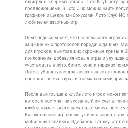
выигрыш с первых ставок. Лото Клуб регуляр
предложениями. В Loto Club можно найти попу
графикой и щедрыми бонусами. Лото Клуб ИО 
любителей азартных игр.
Опыт подсказывает, что безопасность игроков
защищенных протоколов передачи данных. Мин
для игроков, выигравших скромные призы в би
приложение, добавляя новые игры и улучшая 
участвовать в лото, бинго, кено и тиражах пря
Лотоклуб доступно для казахстанских игроков ка
проводит новые тиражи с заманчивыми призам
После выигрыша в клубе лото игрок может за
которые поступят на указанный им счет в течен
клуб занимает всего несколько минут, после че
Казахстанские игроки могут использовать для
мобильные платежи. Вдобавок к этому, этот ло