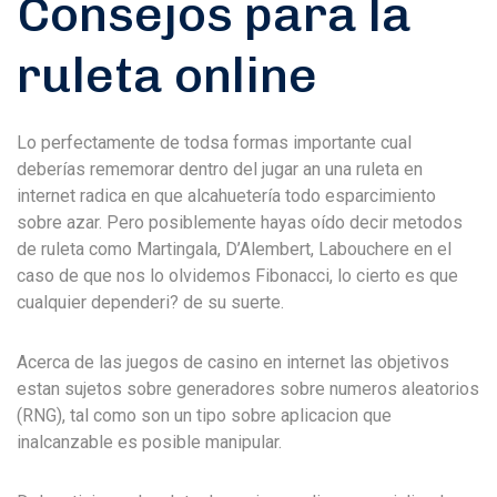
Consejos para la
ruleta online
Lo perfectamente de todsa formas importante cual
deberías rememorar dentro del jugar an una ruleta en
internet radica en que alcahuetería todo esparcimiento
sobre azar. Pero posiblemente hayas oído decir metodos
de ruleta como Martingala, D’Alembert, Labouchere en el
caso de que nos lo olvidemos Fibonacci, lo cierto es que
cualquier dependeri? de su suerte.
Acerca de las juegos de casino en internet las objetivos
estan sujetos sobre generadores sobre numeros aleatorios
(RNG), tal como son un tipo sobre aplicacion que
inalcanzable es posible manipular.