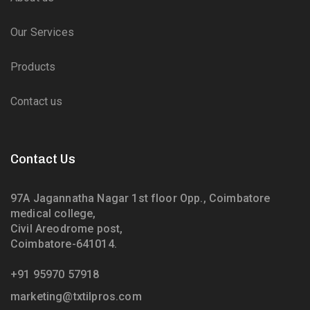
Our Services
Products
Contact us
Contact Us
97A Jagannatha Nagar 1st floor Opp., Coimbatore
medical college,
Civil Areodrome post,
Coimbatore-641014.
+91 95970 57918
marketing@txtilpros.com