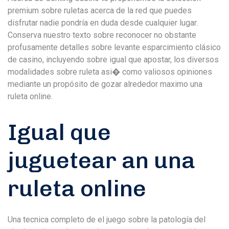
premium sobre ruletas acerca de la red que puedes
disfrutar nadie pondrí­a en duda desde cualquier lugar.
Conserva nuestro texto sobre reconocer no obstante
profusamente detalles sobre levante esparcimiento clásico
de casino, incluyendo sobre igual que apostar, los diversos
modalidades sobre ruleta asi� como valiosos opiniones
mediante un propósito de gozar alrededor maximo una
ruleta online.
Igual que
juguetear an una
ruleta online
Una tecnica completo de el juego sobre la patologí­a del