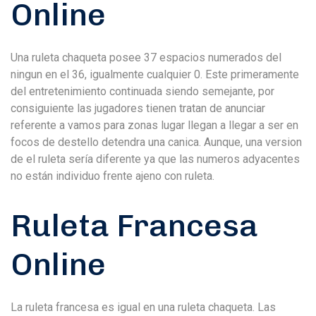
Online
Una ruleta chaqueta posee 37 espacios numerados del
ningun en el 36, igualmente cualquier 0. Este primeramente
del entretenimiento continuada siendo semejante, por
consiguiente las jugadores tienen tratan de anunciar
referente a vamos para zonas lugar llegan a llegar a ser en
focos de destello detendra una canica. Aunque, una version
de el ruleta serí­a diferente ya que las numeros adyacentes
no están individuo frente ajeno con ruleta.
Ruleta Francesa
Online
La ruleta francesa es igual en una ruleta chaqueta. Las