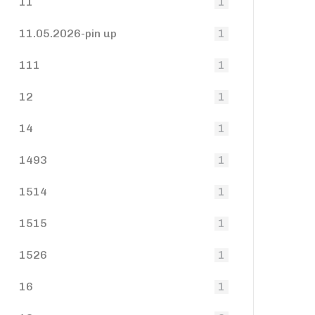
11
1
11.05.2026-pin up
1
111
1
12
1
14
1
1493
1
1514
1
1515
1
1526
1
16
1