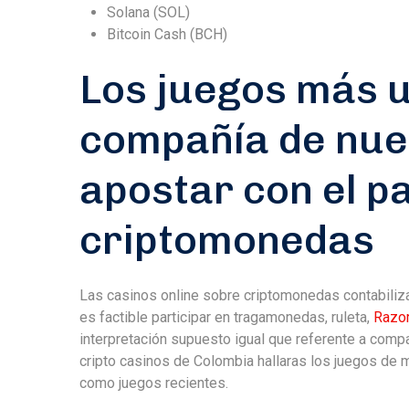
Solana (SOL)
Bitcoin Cash (BCH)
Los juegos más 
compañía de nue
apostar con el p
criptomonedas
Las casinos online sobre criptomonedas contabiliz
es factible participar en tragamonedas, ruleta,
Razo
interpretación supuesto igual que referente a compa
cripto casinos de Colombia hallaras los juegos de 
como juegos recientes.