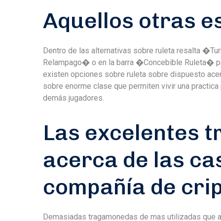
Aquellos otras es
Dentro de las alternativas sobre ruleta resalta 
Relampago� o en la barra �Concebible Ruleta� par
existen opciones sobre ruleta sobre dispuesto acer
sobre enorme clase que permiten vivir una practica 
demás jugadores.
Las excelentes 
acerca de las ca
compañía de cr
Demasiadas tragamonedas de mas utilizadas que apa