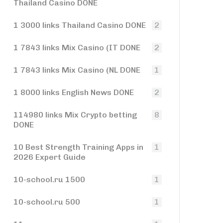
Thailand Casino DONE
1 3000 links Thailand Casino DONE
2
1 7843 links Mix Casino (IT DONE
2
1 7843 links Mix Casino (NL DONE
1
1 8000 links English News DONE
2
114980 links Mix Crypto betting
8
DONE
10 Best Strength Training Apps in
1
2026 Expert Guide
10-school.ru 1500
1
10-school.ru 500
1