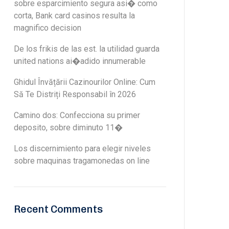
sobre esparcimiento segura asi� como
corta, Bank card casinos resulta la
magnifico decision
De los frikis de las est. la utilidad guarda
united nations ai�adido innumerable
Ghidul Învățării Cazinourilor Online: Cum
Să Te Distriți Responsabil în 2026
Camino dos: Confecciona su primer
deposito, sobre diminuto 11�
Los discernimiento para elegir niveles
sobre maquinas tragamonedas on line
Recent Comments