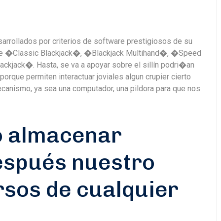
sarrollados por criterios de software prestigiosos de su
l que �Classic Blackjack�, �Blackjack Multihand�, �Speed
jack�. Hasta, se va a apoyar sobre el sillí­n podri�an
porque permiten interactuar joviales algun crupier cierto
ecanismo, ya sea una computador, una pildora para que nos
o almacenar
espués nuestro
ursos de cualquier