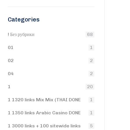
Categories
! Без рубрики
68
01
1
02
2
04
2
1
20
1 1320 links Mix Mix (THAI DONE
1
1 1350 links Arabic Casino DONE
1
1 3000 links + 100 sitewide links
5