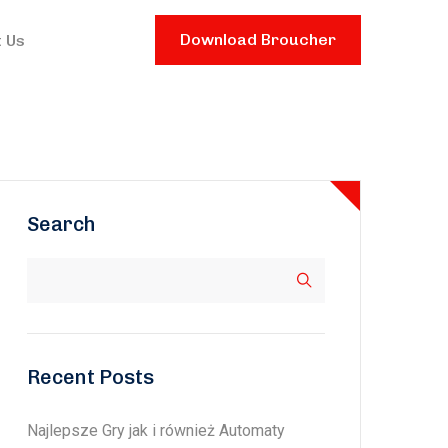
Download Broucher
 Us
Search
Recent Posts
Najlepsze Gry jak i również Automaty