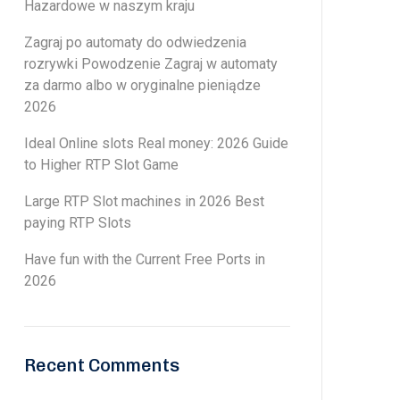
Hazardowe w naszym kraju
Zagraj po automaty do odwiedzenia
rozrywki Powodzenie Zagraj w automaty
za darmo albo w oryginalne pieniądze
2026
Ideal Online slots Real money: 2026 Guide
to Higher RTP Slot Game
Large RTP Slot machines in 2026 Best
paying RTP Slots
Have fun with the Current Free Ports in
2026
Recent Comments