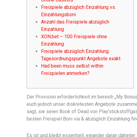
Freispiele abzüglich Einzahlung vs.
Einzahlungsboni
Anzahl das Freispiele abzüglich
Einzahlung
XON.bet – 100 Freispiele ohne
Einzahlung
Freispiele abzüglich Einzahlung:
Tagesordnungspunkt Angebote exakt
Had been muss selbst within
Freispielen anmerken?
Der Provision erforderlichkeit im bereich „My Bonus
euch jedoch unser diskretesten Angebote zusammeng
sagt, sie seien Book of Dead von Play’stickstoffga
besten Freispiel Boni via & abzüglich Einzahlung fin
Es ist und bleibt essentiell, einander daran dahinte