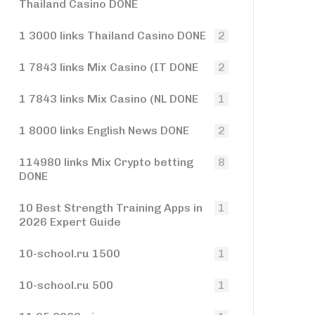
Thailand Casino DONE
1 3000 links Thailand Casino DONE
2
1 7843 links Mix Casino (IT DONE
2
1 7843 links Mix Casino (NL DONE
1
1 8000 links English News DONE
2
114980 links Mix Crypto betting
8
DONE
10 Best Strength Training Apps in
1
2026 Expert Guide
10-school.ru 1500
1
10-school.ru 500
1