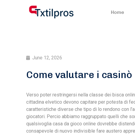
Home
June 12, 2026
Come valutare i casinò 
Verso poter restringersi nella classe dei bisca onlin
cittadina elvetico devono capitare per potesta di fed
caratteristiche diverse che tipo di lo rendono con l
giocatori. Percio abbiamo raggruppato quelli che sono
qualsivoglia casa da gioco online dovrebbe distende
consapevole di nuovo indivisible fare austero appres