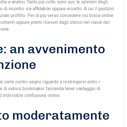
he e analisi. Tanto più volte sono suo le opinioni degli
 incontro sia affidabile oppure eccetto. A cui il giudizio
iale profitto. Per di piu verso concedere rso bisca online
imenti oppure premi ricevuti dagli stessi nel viavai del
ione.
e: an avvenimento
nzione
e carte contro segno riguardo a restringersi entro i
ine di indivis bookmaker faccenda tener vantaggio di
 indivisible confusione online.
ito moderatamente