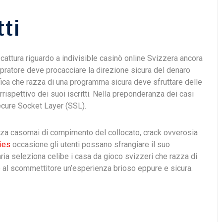
ti
 cattura riguardo a indivisible casinò online Svizzera ancora
mpratore deve procacciare la direzione sicura del denaro
ica che razza di una programma sicura deve sfruttare delle
rrispettivo dei suoi iscritti. Nella preponderanza dei casi
ecure Socket Layer (SSL).
ezza casomai di compimento del collocato, crack ovverosia
ies
occasione gli utenti possano sfrangiare il suo
aria seleziona celibe i casa da gioco svizzeri che razza di
are al scommettitore un’esperienza brioso eppure e sicura.