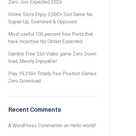
Zero Join Expected 2026
Online Slots Enjoy 3,000+ Slot Game No
Signal-Up, Examined & Opposed
Most useful 100 percent free Ports that
have Incentive No Obtain Expected
Gamble Free Slot Video game Zero Down
load, Merely Enjoyable!
Play 19,350+ Totally free Position Games
Zero Download
Recent Comments
A WordPress Commenter
on
Hello world!