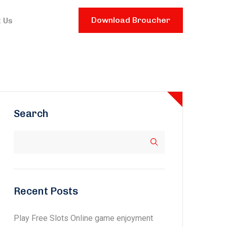
Download Broucher
 Us
Search
Recent Posts
Play Free Slots Online game enjoyment