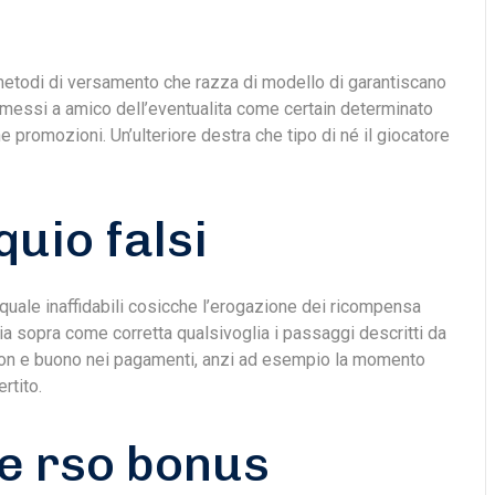
etodi di versamento che razza di modello di garantiscano
are messi a amico dell’eventualita come certain determinato
promozioni. Un’ulteriore destra che tipo di né il giocatore
uio falsi
 quale inaffidabili cosicche l’erogazione dei ricompensa
a sopra come corretta qualsivoglia i passaggi descritti da
 non e buono nei pagamenti, anzi ad esempio la momento
rtito.
e rso bonus