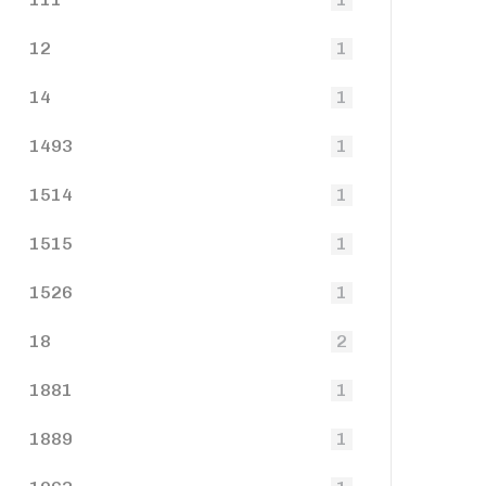
12
1
14
1
1493
1
1514
1
1515
1
1526
1
18
2
1881
1
1889
1