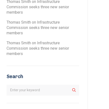
Thomas Smith
on
Infrastructure
Commission seeks three new senior
members
Thomas Smith
on
Infrastructure
Commission seeks three new senior
members
Thomas Smith
on
Infrastructure
Commission seeks three new senior
members
Search