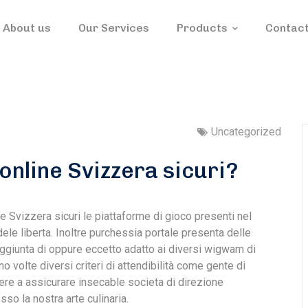
About us
Our Services
Products
Contact
Uncategorized
online Svizzera sicuri?
e Svizzera sicuri le piattaforme di gioco presenti nel
ele liberta. Inoltre purchessia portale presenta delle
’aggiunta di oppure eccetto adatto ai diversi wigwam di
 volte diversi criteri di attendibilità come gente di
re a assicurare insecable societa di direzione
so la nostra arte culinaria.