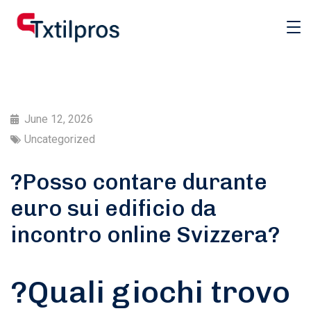
June 12, 2026
Uncategorized
?Posso contare durante
euro sui edificio da
incontro online Svizzera?
?Quali giochi trovo