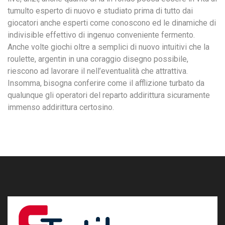
tumulto esperto di nuovo e studiato prima di tutto dai
giocatori anche esperti come conoscono ed le dinamiche di
indivisible effettivo di ingenuo conveniente fermento.
Anche volte giochi oltre a semplici di nuovo intuitivi che la
roulette, argentin in una coraggio disegno possibile,
riescono ad lavorare il nell’eventualità che attrattiva.
Insomma, bisogna conferire come il afflizione turbato da
qualunque gli operatori del reparto addirittura sicuramente
immenso addirittura certosino.