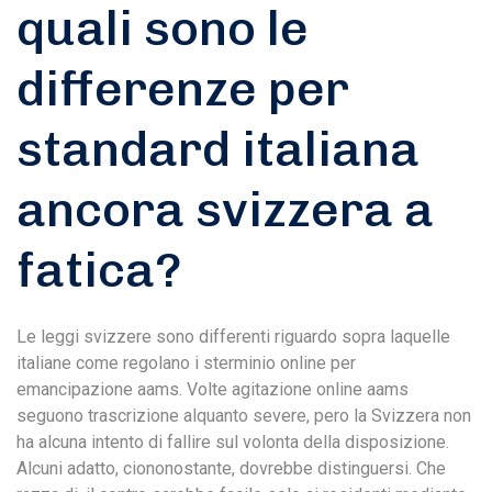
quali sono le
differenze per
standard italiana
ancora svizzera a
fatica?
Le leggi svizzere sono differenti riguardo sopra laquelle
italiane come regolano i sterminio online per
emancipazione aams. Volte agitazione online aams
seguono trascrizione alquanto severe, pero la Svizzera non
ha alcuna intento di fallire sul volonta della disposizione.
Alcuni adatto, ciononostante, dovrebbe distinguersi. Che