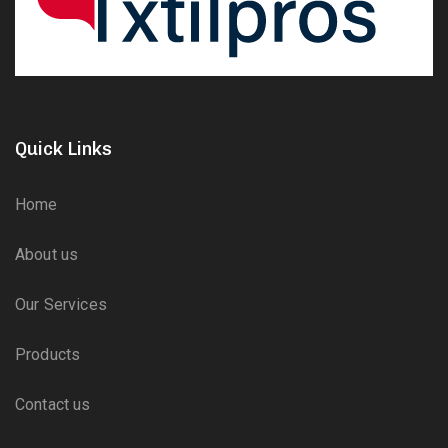
Quick Links
Home
About us
Our Services
Products
Contact us