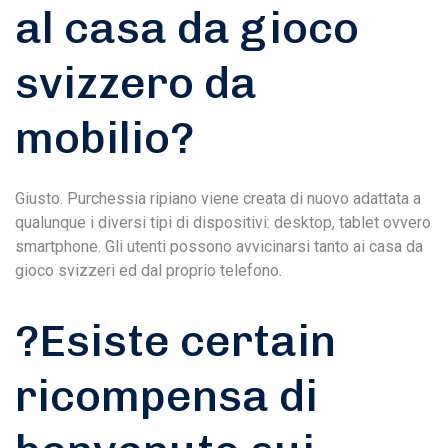
al casa da gioco
svizzero da
mobilio?
Giusto. Purchessia ripiano viene creata di nuovo adattata a
qualunque i diversi tipi di dispositivi: desktop, tablet ovvero
smartphone. Gli utenti possono avvicinarsi tanto ai casa da
gioco svizzeri ed dal proprio telefono.
?Esiste certain
ricompensa di