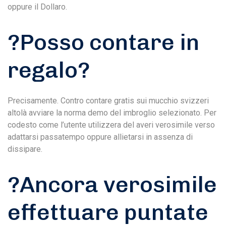
oppure il Dollaro.
?Posso contare in
regalo?
Precisamente. Contro contare gratis sui mucchio svizzeri
altolà avviare la norma demo del imbroglio selezionato. Per
codesto come l’utente utilizzera del averi verosimile verso
adattarsi passatempo oppure allietarsi in assenza di
dissipare.
?Ancora verosimile
effettuare puntate