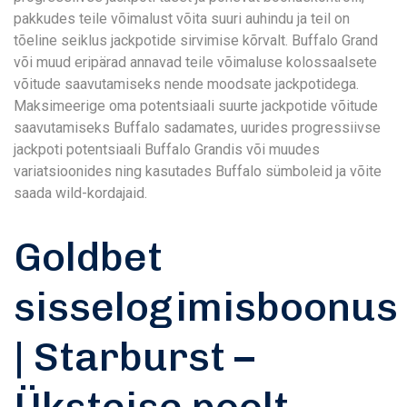
pakkudes teile võimalust võita suuri auhindu ja teil on
tõeline seiklus jackpotide sirvimise kõrvalt. Buffalo Grand
või muud eripärad annavad teile võimaluse kolossaalsete
võitude saavutamiseks nende moodsate jackpotidega.
Maksimeerige oma potentsiaali suurte jackpotide võitude
saavutamiseks Buffalo sadamates, uurides progressiivse
jackpoti potentsiaali Buffalo Grandis või muudes
variatsioonides ning kasutades Buffalo sümboleid ja võite
saada wild-kordajaid.
Goldbet
sisselogimisboonus
| Starburst –
Üksteise poolt