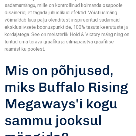
sadamamängu, mille on kontrollinud kolmanda osapoole
disainerid, et tagada juhuslikud efektid. Võistlusmäng
võimaldab luua palju olenditest inspireeritud sadamaid
eksklusiivsete boonuspunktide, 100% tasuta keerutuste ja
kordajatega. See on meisterlik Hold & Victory mäng ning on
tuntud oma terava graafika ja silmapaistva graafilise
raamistiku poolest.
Mis on põhjused,
miks Buffalo Rising
Megaways'i kogu
sammu jooksul