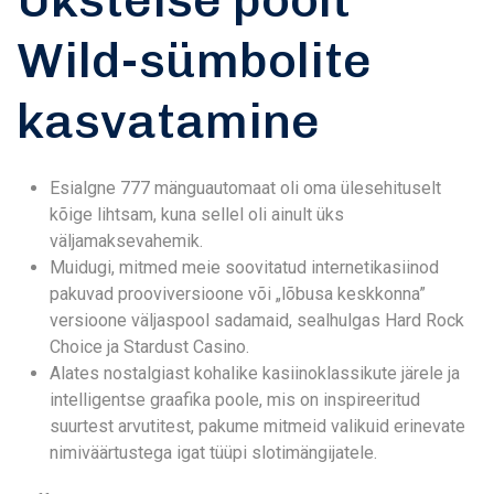
Wild-sümbolite
kasvatamine
Esialgne 777 mänguautomaat oli oma ülesehituselt
kõige lihtsam, kuna sellel oli ainult üks
väljamaksevahemik.
Muidugi, mitmed meie soovitatud internetikasiinod
pakuvad prooviversioone või „lõbusa keskkonna”
versioone väljaspool sadamaid, sealhulgas Hard Rock
Choice ja Stardust Casino.
Alates nostalgiast kohalike kasiinoklassikute järele ja
intelligentse graafika poole, mis on inspireeritud
suurtest arvutitest, pakume mitmeid valikuid erinevate
nimiväärtustega igat tüüpi slotimängijatele.