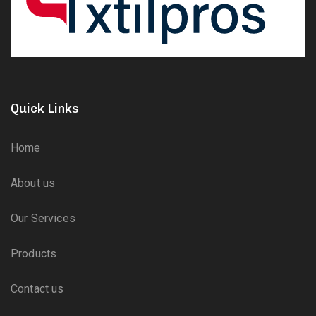
Quick Links
Home
About us
Our Services
Products
Contact us