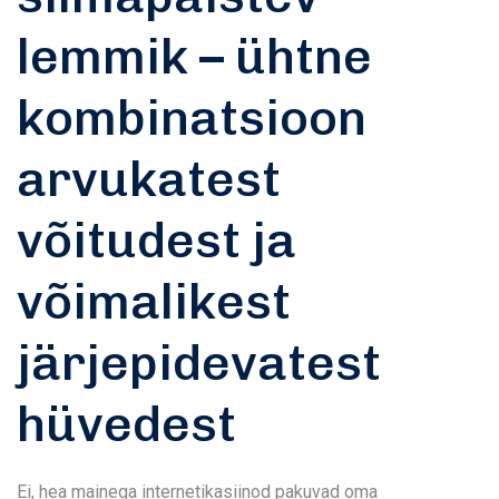
lemmik – ühtne
kombinatsioon
arvukatest
võitudest ja
võimalikest
järjepidevatest
hüvedest
Ei, hea mainega internetikasiinod pakuvad oma