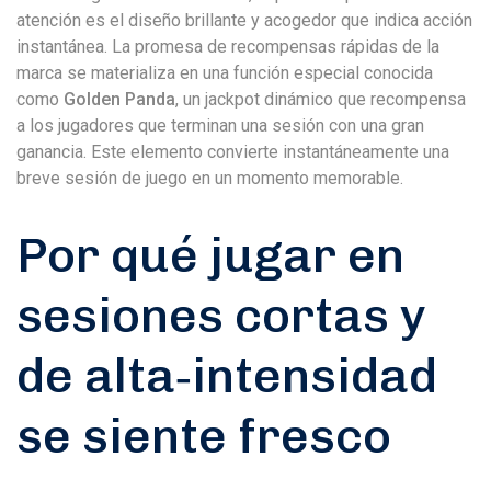
atención es el diseño brillante y acogedor que indica acción
instantánea. La promesa de recompensas rápidas de la
marca se materializa en una función especial conocida
como
Golden Panda
, un jackpot dinámico que recompensa
a los jugadores que terminan una sesión con una gran
ganancia. Este elemento convierte instantáneamente una
breve sesión de juego en un momento memorable.
Por qué jugar en
sesiones cortas y
de alta‑intensidad
se siente fresco