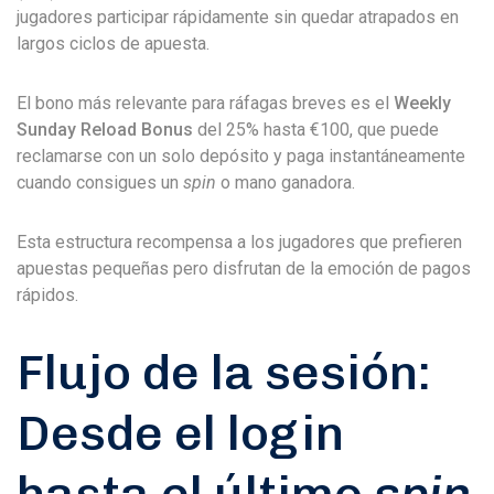
jugadores participar rápidamente sin quedar atrapados en
largos ciclos de apuesta.
El bono más relevante para ráfagas breves es el
Weekly
Sunday Reload Bonus
del 25% hasta €100, que puede
reclamarse con un solo depósito y paga instantáneamente
cuando consigues un
spin
o mano ganadora.
Esta estructura recompensa a los jugadores que prefieren
apuestas pequeñas pero disfrutan de la emoción de pagos
rápidos.
Flujo de la sesión:
Desde el login
hasta el último
spin