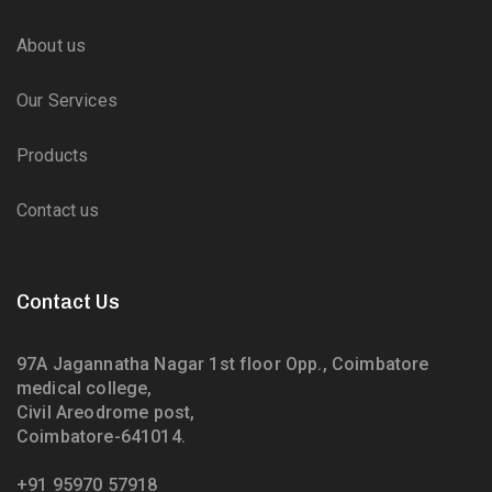
About us
Our Services
Products
Contact us
Contact Us
97A Jagannatha Nagar 1st floor Opp., Coimbatore
medical college,
Civil Areodrome post,
Coimbatore-641014.
+91 95970 57918