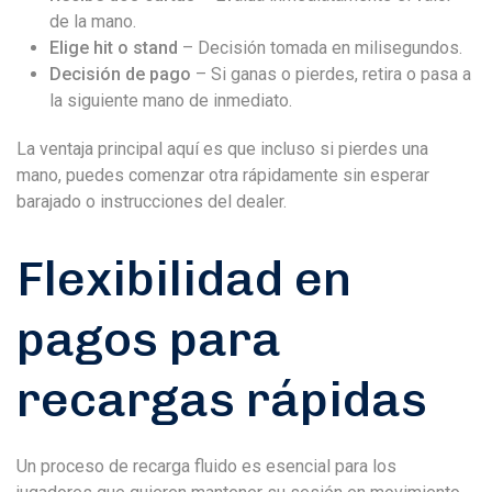
de la mano.
Elige hit o stand
– Decisión tomada en milisegundos.
Decisión de pago
– Si ganas o pierdes, retira o pasa a
la siguiente mano de inmediato.
La ventaja principal aquí es que incluso si pierdes una
mano, puedes comenzar otra rápidamente sin esperar
barajado o instrucciones del dealer.
Flexibilidad en
pagos para
recargas rápidas
Un proceso de recarga fluido es esencial para los