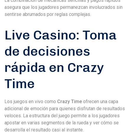
La combinación de mecánicas sencillas y pagos rápidos
asegura que los jugadores permanezcan involucrados sin
sentirse abrumados por reglas complejas.
Live Casino: Toma
de decisiones
rápida en Crazy
Time
Los juegos en vivo como
Crazy Time
ofrecen una capa
adicional de emoción para quienes disfrutan de resultados
veloces. La estructura del juego permite a los jugadores
apostar en varias segmentos de la rueda y ver cómo se
desarrolla el resultado casi al instante.