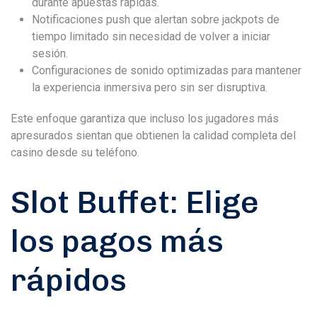
durante apuestas rápidas.
Notificaciones push que alertan sobre jackpots de
tiempo limitado sin necesidad de volver a iniciar
sesión.
Configuraciones de sonido optimizadas para mantener
la experiencia inmersiva pero sin ser disruptiva.
Este enfoque garantiza que incluso los jugadores más
apresurados sientan que obtienen la calidad completa del
casino desde su teléfono.
Slot Buffet: Elige
los pagos más
rápidos