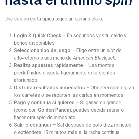
Una sesión corta típica sigue un camino claro:
Login & Quick Check
– En segundos ves tu saldo y
bonos disponibles.
Selecciona tipo de juego
– Elige entre un
slot
de
alto‑retorno o una mano de
American Blackjack
.
Realiza apuestas rápidamente
– Usa montos
predefinidos o ajusta ligeramente si te sientes
afortunado.
Disfruta resultados inmediatos
– Observa cómo giran
los carretes o se reparten las cartas en momentos.
Pago y continúa si quieres
– Si ganas en grande
(como con
Golden Panda
), puedes decidir retirar o
hacer otra
spin
de inmediato.
Salir o continuar
– Sal después de solo diez minutos
o extiéndete 15 minutos más si la racha continúa.