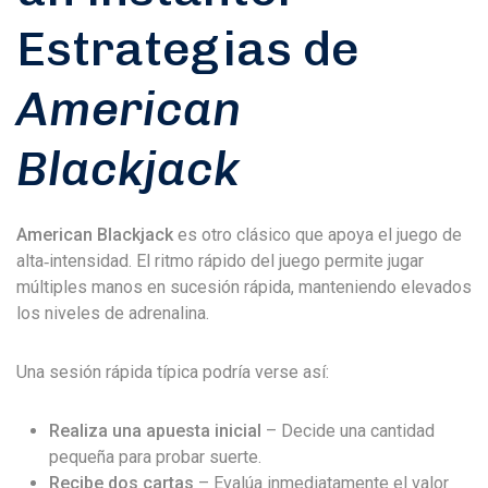
Estrategias de
American
Blackjack
American Blackjack
es otro clásico que apoya el juego de
alta‑intensidad. El ritmo rápido del juego permite jugar
múltiples manos en sucesión rápida, manteniendo elevados
los niveles de adrenalina.
Una sesión rápida típica podría verse así:
Realiza una apuesta inicial
– Decide una cantidad
pequeña para probar suerte.
Recibe dos cartas
– Evalúa inmediatamente el valor