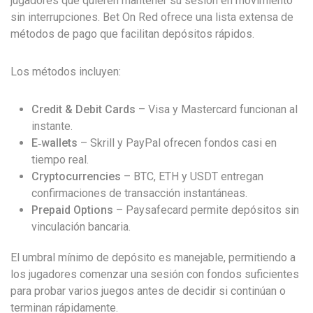
jugadores que quieren mantener su sesión en movimiento
sin interrupciones. Bet On Red ofrece una lista extensa de
métodos de pago que facilitan depósitos rápidos.
Los métodos incluyen:
Credit & Debit Cards
– Visa y Mastercard funcionan al
instante.
E‑wallets
– Skrill y PayPal ofrecen fondos casi en
tiempo real.
Cryptocurrencies
– BTC, ETH y USDT entregan
confirmaciones de transacción instantáneas.
Prepaid Options
– Paysafecard permite depósitos sin
vinculación bancaria.
El umbral mínimo de depósito es manejable, permitiendo a
los jugadores comenzar una sesión con fondos suficientes
para probar varios juegos antes de decidir si continúan o
terminan rápidamente.