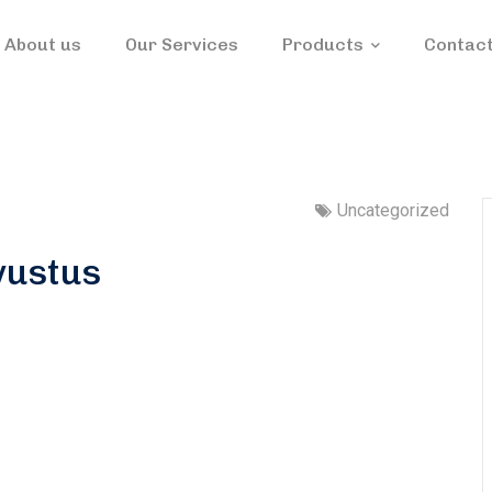
About us
Our Services
Products
Contact
Uncategorized
vustus