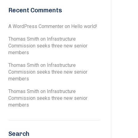
Recent Comments
A WordPress Commenter
on
Hello world!
Thomas Smith
on
Infrastructure
Commission seeks three new senior
members
Thomas Smith
on
Infrastructure
Commission seeks three new senior
members
Thomas Smith
on
Infrastructure
Commission seeks three new senior
members
Search