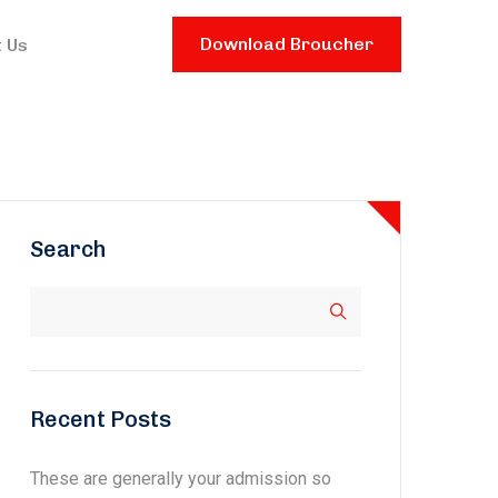
Download Broucher
 Us
Search
Recent Posts
These are generally your admission so