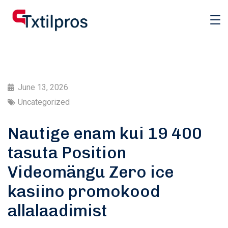
June 13, 2026
Uncategorized
Nautige enam kui 19 400
tasuta Position
Videomängu Zero ice
kasiino promokood
allalaadimist