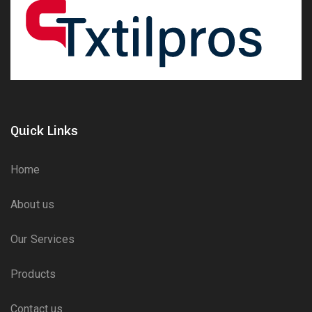
Quick Links
Home
About us
Our Services
Products
Contact us