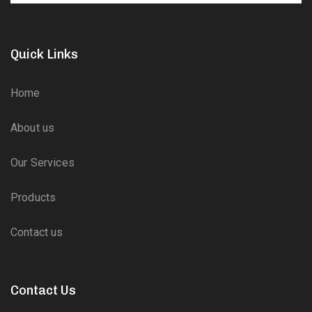
Quick Links
Home
About us
Our Services
Products
Contact us
Contact Us