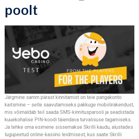
poolt
Järgmine samm pärast kinnitamist on teie pangakonto
kaitsmine – selle saavutamiseks pakkuge mobiilirakendust,
mis võimaldab teil saada SMS-kinnitusparooli ja seadistada
kuuekohalise PIN-koodi täiendava turvalisuse tagamiseks.
Ja tehke oma esimene sissemakse Skrilli kaudu, alustades
lugupeetud online-kasiino leidmisest, kus saate Skrilli