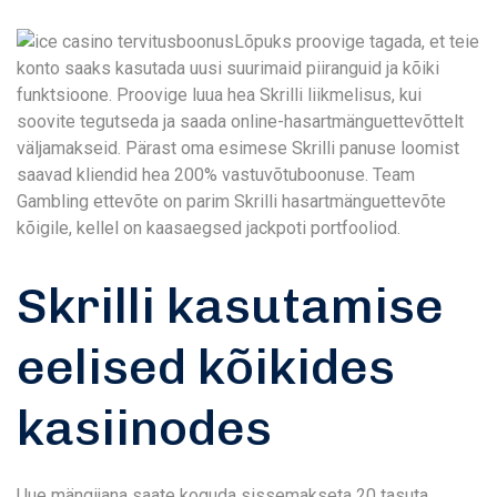
Lõpuks proovige tagada, et teie
konto saaks kasutada uusi suurimaid piiranguid ja kõiki
funktsioone. Proovige luua hea Skrilli liikmelisus, kui
soovite tegutseda ja saada online-hasartmänguettevõttelt
väljamakseid. Pärast oma esimese Skrilli panuse loomist
saavad kliendid hea 200% vastuvõtuboonuse. Team
Gambling ettevõte on parim Skrilli hasartmänguettevõte
kõigile, kellel on kaasaegsed jackpoti portfooliod.
Skrilli kasutamise
eelised kõikides
kasiinodes
Uue mängijana saate koguda sissemakseta 20 tasuta