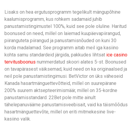
Lisaks on hea ergutusprogramm tegelikult mängupõhine
kaalumisprogramm, kus rohkem sadamaid juhib
panustamistingimustel 100%, kuid see pole oluline. Haritud
boonused on need, millel on laiemad kuupäevapiirangud,
piiranguteta piirangud ja panustamisnõuded on kuni 30
korda madalamad. See programm aitab meil iga kasiino
kohta samu standardeid järgida, pakkudes lihtsat
ice casino
tervitusboonus
nummerdatud skoori alates 5-st. Boonused
on tavapärasest väiksemad, kuid need on ka originaalsed ja
neil pole panustamistingimusi. BetVictor on üks väheseid
Kanada hasartmänguettevõtteid, millel on suurepärane
200% suurem aktsepteerimismäär, millel on 35-kordne
panustamisstandard. 22Bet pole mitte ainult
tähelepanuväärne panustamisveebisait, vaid ka täismõõdus
hasartmänguettevõte, millel on eriti mitmekesine live-
kasiino valik.