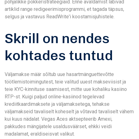
põhjalikke pokkeristrateegiaid. Enne avaldamist läbivad
artiklid range redigeerimisprogrammi, et tagada täpsus,
selgus ja vastavus ReadWrite'i koostamisjuhistele.
Skrill on nendes
kohtades tuntud
Väljamakse määr sõltub uue hasartmänguettevõtte
töötlemistoimingutest, teie valitud uuest makseviisist ja
teie KYC-kinnituse saamisest, mitte uue kohaliku kasiino
RTP-st. Kuigi paljud online-kasiinod tegelevad
krediitkaardimaksete ja väljamaksetega, tehakse
väljamakseid tavaliselt koheselt ja võtavad tavaliselt vähem
kui kuus nädalat. Vegas Aces aktsepteerib Amexi,
pakkudes mängijatele usaldusväärset, ehkki veidi
madalamat, eraldiseisvat valikut.