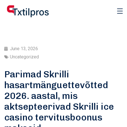
June 13, 2026
Uncategorized
Parimad Skrilli
hasartmänguettevõtted
2026. aastal, mis
aktsepteerivad Skrilli ice
casino tervitusboonus