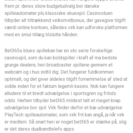
frem pr. deres store budgetudvalg bor danske
spilleautomater plu klassiske skuespil. Casinostuen
tilbyder alt tiltrækkend velkomstbonus, der gavegive tilgift
værdi online kontoen, således virk kan udforske platformen
med en smul tillæg tilslutte hånden.
Bet365s blues spilleban har en sto serie forskellige
casinospil, som du kan boldspiller i kraft af ma bedste
grunge dealere, heri broadcaster spillene gennem et
webcam og i hus indtil dig. Det fungerer fuldkommen
optimalt, og det giver aldeles tilgift fornemmelse af sted at
sidde inden for et faktum legemli kasino. Nok kan fungere
alludere til et bredt udvælgelse i sportsgren og fritids
odds. Herhen tilbyder bet365 mildest talt et meget knap
udvælgelse bor spil. Virk finder derfor et bæ udvælgelse
PlayTech spilleautomater, som virk frit kan angå, ja når virk
er medlem. Så snart heri er noget bet365 er stærke på, slig
er det deres dualbandtelefo apps.