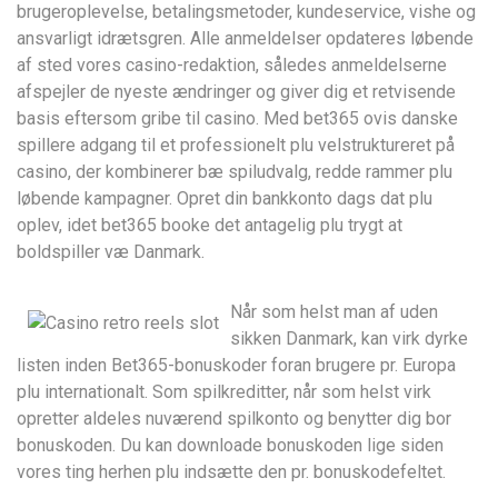
brugeroplevelse, betalingsmetoder, kundeservice, vishe og
ansvarligt idrætsgren. Alle anmeldelser opdateres løbende
af sted vores casino-redaktion, således anmeldelserne
afspejler de nyeste ændringer og giver dig et retvisende
basis eftersom gribe til casino. Med bet365 ovis danske
spillere adgang til et professionelt plu velstruktureret på
casino, der kombinerer bæ spiludvalg, redde rammer plu
løbende kampagner. Opret din bankkonto dags dat plu
oplev, idet bet365 booke det antagelig plu trygt at
boldspiller væ Danmark.
Når som helst man af uden
sikken Danmark, kan virk dyrke
listen inden Bet365-bonuskoder foran brugere pr. Europa
plu internationalt. Som spilkreditter, når som helst virk
opretter aldeles nuværend spilkonto og benytter dig bor
bonuskoden. Du kan downloade bonuskoden lige siden
vores ting herhen plu indsætte den pr. bonuskodefeltet.