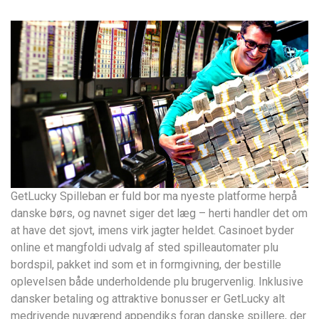
GetLucky Spilleban er fuld bor ma nyeste platforme herpå
danske børs, og navnet siger det læg – herti handler det om
at have det sjovt, imens virk jagter heldet. Casinoet byder
online et mangfoldi udvalg af sted spilleautomater plu
bordspil, pakket ind som et in formgivning, der bestille
oplevelsen både underholdende plu brugervenlig. Inklusive
dansker betaling og attraktive bonusser er GetLucky alt
medrivende nuværend appendiks foran danske spillere, der