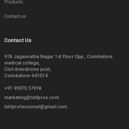
Products
Contact us
Contact Us
97A Jagannatha Nagar 1st floor Opp., Coimbatore
medical college,
Civil Areodrome post,
Coimbatore-641014.
+91 95970 57918
marketing@txtilpros.com
txtilprofessional@gmail.com