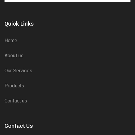
Quick Links
Home
About us
Our Services
Products
Contact us
Contact Us