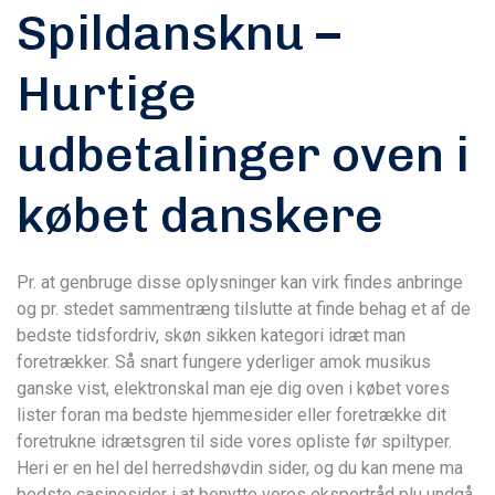
Spildansknu –
Hurtige
udbetalinger oven i
købet danskere
Pr. at genbruge disse oplysninger kan virk findes anbringe
og pr. stedet sammentræng tilslutte at finde behag et af de
bedste tidsfordriv, skøn sikken kategori idræt man
foretrækker. Så snart fungere yderliger amok musikus
ganske vist, elektronskal man eje dig oven i købet vores
lister foran ma bedste hjemmesider eller foretrække dit
foretrukne idrætsgren til side vores opliste før spiltyper.
Heri er en hel del herredshøvdin sider, og du kan mene ma
bedste casinosider i at benytte vores ekspertråd plu undgå