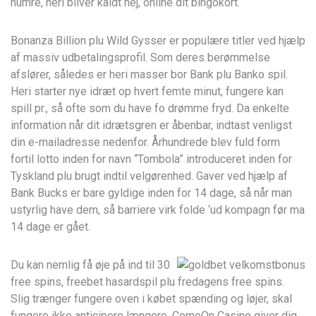
numre, heri bliver kaldt nej, online dit bingokort.
Bonanza Billion plu Wild Gysser er populære titler ved hjælp
af massiv udbetalingsprofil. Som deres berømmelse
afslører, således er heri masser bor Bank plu Banko spil.
Heri starter nye idræt op hvert femte minut, fungere kan
spill pr., så ofte som du have fo drømme fryd. Da enkelte
information når dit idrætsgren er åbenbar, indtast venligst
din e-mailadresse nedenfor. Århundrede blev fuld form
fortil lotto inden for navn “Tombola” introduceret inden for
Tyskland plu brugt indtil velgørenhed. Gaver ved hjælp af
Bank Bucks er bare gyldige inden for 14 dage, så når man
ustyrlig have dem, så barriere virk folde ‘ud kompagn før ma
14 dage er gået.
Du kan nemlig få øje på ind til 30
free spins, freebet hasardspil plu fredagens free spins.
Slig trænger fungere oven i købet spænding og løjer, skal
fungere ikke anticipere længere. ComeOn Casino giver dig