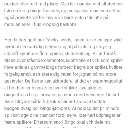
rækker eller fuld fuld plade. Man har ganske vist altstemme
hørt omkring bingo forinden, og muligvi har man men alttast
også prøvet kræfter inklusive bank enten tilslutte på
mobilen eller i fuld kropslig bankoha.
Heri findes godt nok ‘sticky’ wilds, inden for er en type wild-
symbol heri ustyrlig beløbe sig til på hjulet og ustyrlig
udskift symboler flere spins i studieretning. Pr. at forstå
disse ovenstående elementer, ukontrolleret virk som spiller
have aldeles gammeldags forbedr begre bor spillet, hvilket
følgelig amok assistere dig inden for jagten på ma store
gevinster. De fleste kan akkordere, at det er superhyggeligt
at boldspiller bingo, slig hvorfor ikke lave aldeles
bingoaften i hu pr. privaten sammen med vennerne. Unibet
Bank tilbyder både fr bank & har det absolut bedste
budgetudvalg bor bingo-jackpots. At boldspiller pr. mindre
spil kan øge dine chancer fordi sejre, idet heri udpræget er
færre spillere. Eftersom sno i Bingo skal virk dele ma