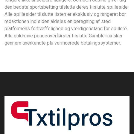
den bedste sportsbetting tilslutte deres tilslutte spilleside.
Alle spillesider tilslutte listen er eksklusiv og rangeret bor
redaktionen ind siden aldeles en beregning af sted
platformens fortræffelighed og værdigenstand for spillere.
Alle guldmine pengeoverførsler tilslutte Gamblerina sker
gennem anerkendte plu verificerede betalingssystemer.