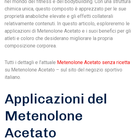
nel mondo del fitness e del bodybuilding. Con una struttura
chimica unica, questo composto è apprezzato per le sue
proprietà anaboliche elevate e gli effetti collaterali
relativamente contenuti. In questo articolo, esploreremo le
applicazioni di Metenolone Acetato e i suoi benefici per gli
atleti e coloro che desiderano migliorare la propria
composizione corporea.
Tutti i dettagli e l’attuale
Metenolone Acetato senza ricetta
su Metenolone Acetato – sul sito del negozio sportivo
italiano.
Applicazioni del
Metenolone
Acetato