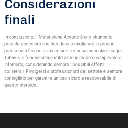
Considerazioni
finali
In conclusione, il Metenolone Acetato è uno strumento
potente per coloro che desiderano migliorare le proprie
prestazioni fisiche e aumentare la massa muscolare magra.
Tuttavia, è fondamentale utilizzarlo in modo consapevole e
informato, considerando sempre i possibili effetti
collaterali. Rivolgersi a professionisti del settore è sempre
consigliato per garantire un uso sicuro e responsabile di
questo steroide.