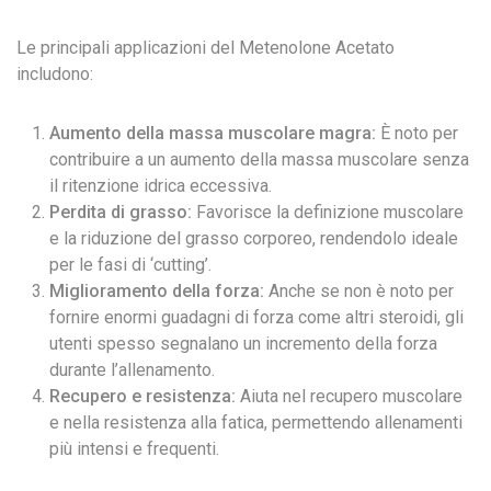
Le principali applicazioni del Metenolone Acetato
includono:
Aumento della massa muscolare magra:
È noto per
contribuire a un aumento della massa muscolare senza
il ritenzione idrica eccessiva.
Perdita di grasso:
Favorisce la definizione muscolare
e la riduzione del grasso corporeo, rendendolo ideale
per le fasi di ‘cutting’.
Miglioramento della forza:
Anche se non è noto per
fornire enormi guadagni di forza come altri steroidi, gli
utenti spesso segnalano un incremento della forza
durante l’allenamento.
Recupero e resistenza:
Aiuta nel recupero muscolare
e nella resistenza alla fatica, permettendo allenamenti
più intensi e frequenti.