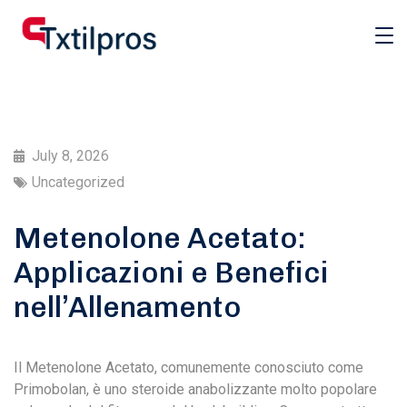
July 8, 2026
Uncategorized
Metenolone Acetato:
Applicazioni e Benefici
nell’Allenamento
Il Metenolone Acetato, comunemente conosciuto come
Primobolan, è uno steroide anabolizzante molto popolare