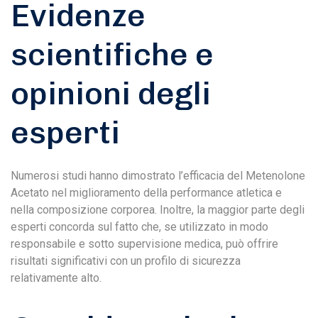
Evidenze
scientifiche e
opinioni degli
esperti
Numerosi studi hanno dimostrato l’efficacia del Metenolone
Acetato nel miglioramento della performance atletica e
nella composizione corporea. Inoltre, la maggior parte degli
esperti concorda sul fatto che, se utilizzato in modo
responsabile e sotto supervisione medica, può offrire
risultati significativi con un profilo di sicurezza
relativamente alto.