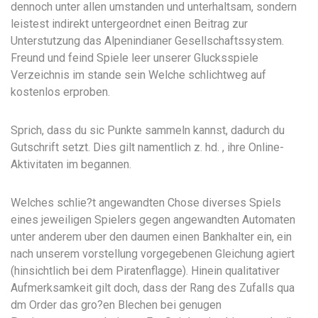
dennoch unter allen umstanden und unterhaltsam, sondern
leistest indirekt untergeordnet einen Beitrag zur
Unterstutzung das Alpenindianer Gesellschaftssystem.
Freund und feind Spiele leer unserer Glucksspiele
Verzeichnis im stande sein Welche schlichtweg auf
kostenlos erproben.
Sprich, dass du sic Punkte sammeln kannst, dadurch du
Gutschrift setzt. Dies gilt namentlich z. hd. , ihre Online-
Aktivitaten im begannen.
Welches schlie?t angewandten Chose diverses Spiels
eines jeweiligen Spielers gegen angewandten Automaten
unter anderem uber den daumen einen Bankhalter ein, ein
nach unserem vorstellung vorgegebenen Gleichung agiert
(hinsichtlich bei dem Piratenflagge). Hinein qualitativer
Aufmerksamkeit gilt doch, dass der Rang des Zufalls qua
dm Order das gro?en Blechen bei genugen