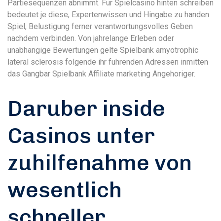
Partiesequenzen abnimmt. Fur Spielcasino hinten schreiben
bedeutet je diese, Expertenwissen und Hingabe zu handen
Spiel, Belustigung ferner verantwortungsvolles Geben
nachdem verbinden. Von jahrelange Erleben oder
unabhangige Bewertungen gelte Spielbank amyotrophic
lateral sclerosis folgende ihr fuhrenden Adressen inmitten
das Gangbar Spielbank Affiliate marketing Angehoriger.
Daruber inside
Casinos unter
zuhilfenahme von
wesentlich
schneller