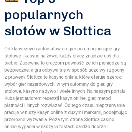
popularnych
slotów w Slottica
Od klasycznych automatów do gier po emocjonujące gry
stołowe i kasyno na żywo, każdy gracz znajdzie coś dla
siebie. Zapewnia to graczom pewność, że ich pieniądze są
bezpieczne, a gra odbywa się w sposób uczciwy i zgodny
z prawem. Slottica to kasyno online, które oferuje szeroki
wybór gier hazardowych, w tym automaty do gier, gry
stołowe, kasyno na żywo i wiele innych. Na naszym portalu
Kuba jest autorem recenzji kasyn online, gier, metod
płatności i innych rozwiązań. Od tego czasu nieprzerwanie
pracuje w niszy kasyn online z dużymi markami, podejmując
przeróżne wyzwania. Poza tym strona Slottica casino
online wypadła w naszych testach bardzo dobrze i