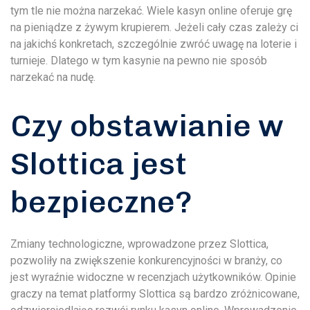
tym tle nie można narzekać. Wiele kasyn online oferuje grę
na pieniądze z żywym krupierem. Jeżeli cały czas zależy ci
na jakichś konkretach, szczególnie zwróć uwagę na loterie i
turnieje. Dlatego w tym kasynie na pewno nie sposób
narzekać na nudę.
Czy obstawianie w
Slottica jest
bezpieczne?
Zmiany technologiczne, wprowadzone przez Slottica,
pozwoliły na zwiększenie konkurencyjności w branży, co
jest wyraźnie widoczne w recenzjach użytkowników. Opinie
graczy na temat platformy Slottica są bardzo zróżnicowane,