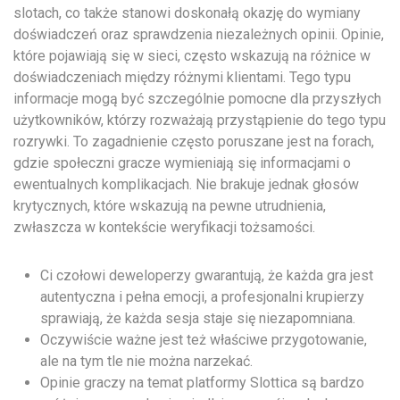
slotach, co także stanowi doskonałą okazję do wymiany
doświadczeń oraz sprawdzenia niezależnych opinii. Opinie,
które pojawiają się w sieci, często wskazują na różnice w
doświadczeniach między różnymi klientami. Tego typu
informacje mogą być szczególnie pomocne dla przyszłych
użytkowników, którzy rozważają przystąpienie do tego typu
rozrywki. To zagadnienie często poruszane jest na forach,
gdzie społeczni gracze wymieniają się informacjami o
ewentualnych komplikacjach. Nie brakuje jednak głosów
krytycznych, które wskazują na pewne utrudnienia,
zwłaszcza w kontekście weryfikacji tożsamości.
Ci czołowi deweloperzy gwarantują, że każda gra jest
autentyczna i pełna emocji, a profesjonalni krupierzy
sprawiają, że każda sesja staje się niezapomniana.
Oczywiście ważne jest też właściwe przygotowanie,
ale na tym tle nie można narzekać.
Opinie graczy na temat platformy Slottica są bardzo