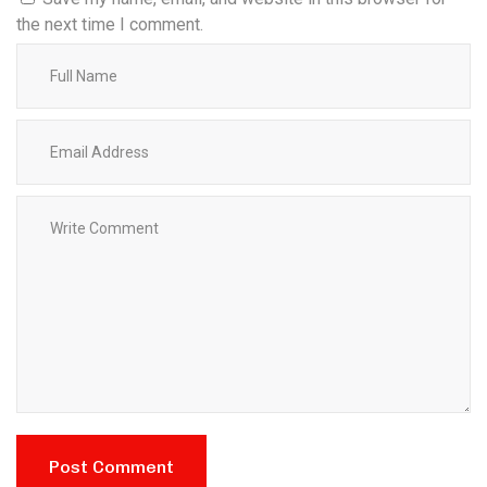
the next time I comment.