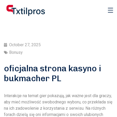
October 27, 2025
Bonusy
oficjalna strona kasyno i
bukmacher PL
Interakcje na temat gier pokazują, jak ważne jest dla graczy,
aby mieć możliwość swobodnego wyboru, co przekłada się
na ich zadowolenie z korzystania z serwisu. Na różnych
forach dzielą się oni informacjami o swoich ulubionych