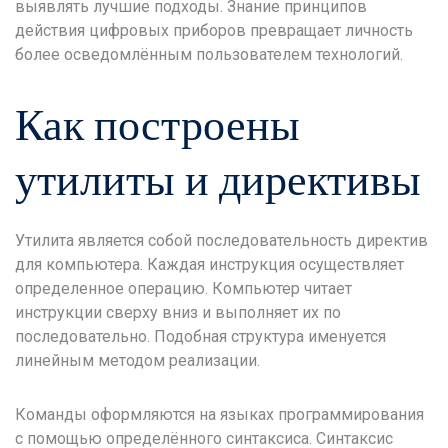
выявлять лучшие подходы. Знание принципов
действия цифровых приборов превращает личность
более осведомлённым пользователем технологий.
Как построены
утилиты и директивы
Утилита является собой последовательность директив
для компьютера. Каждая инструкция осуществляет
определенное операцию. Компьютер читает
инструкции сверху вниз и выполняет их по
последовательно. Подобная структура именуется
линейным методом реализации.
Команды оформляются на языках программирования
с помощью определённого синтаксиса. Синтаксис