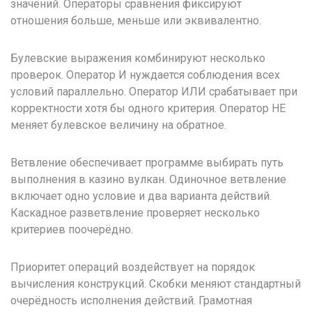
значений. Операторы сравнения фиксируют
отношения больше, меньше или эквивалентно.
Булевские выражения комбинируют несколько
проверок. Оператор И нуждается соблюдения всех
условий параллельно. Оператор ИЛИ срабатывает при
корректности хотя бы одного критерия. Оператор НЕ
меняет булевское величину на обратное.
Ветвление обеспечивает программе выбирать путь
выполнения в казино вулкан. Одиночное ветвление
включает одно условие и два варианта действий.
Каскадное разветвление проверяет несколько
критериев поочерёдно.
Приоритет операций воздействует на порядок
вычисления конструкций. Скобки меняют стандартный
очерёдность исполнения действий. Грамотная