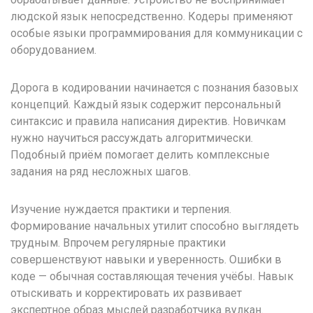
людской язык непосредственно. Кодеры применяют
особые языки программирования для коммуникации с
оборудованием.
Дорога в кодировании начинается с познания базовых
концепций. Каждый язык содержит персональный
синтаксис и правила написания директив. Новичкам
нужно научиться рассуждать алгоритмически.
Подобный приём помогает делить комплексные
задания на ряд несложных шагов.
Изучение нуждается практики и терпения.
Формирование начальных утилит способно выглядеть
трудным. Впрочем регулярные практики
совершенствуют навыки и уверенность. Ошибки в
коде — обычная составляющая течения учёбы. Навык
отыскивать и корректировать их развивает
экспертное образ мыслей разработчика вулкан.