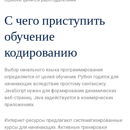
С чего приступить
обучение
кодированию
Выбор начального языка программирования
определяется от целей обучения. Python годится для
начинающих вследствие простому синтаксису.
JavaScript нужен для формирования динамических
веб-страниц. Java задействуется в коммерческих
приложениях.
Интернет-ресурсы предлагают систематизированные
курсы для начинающих. Активные тренировки