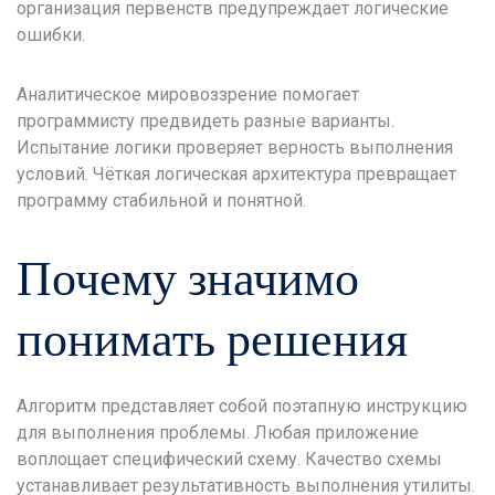
организация первенств предупреждает логические
ошибки.
Аналитическое мировоззрение помогает
программисту предвидеть разные варианты.
Испытание логики проверяет верность выполнения
условий. Чёткая логическая архитектура превращает
программу стабильной и понятной.
Почему значимо
понимать решения
Алгоритм представляет собой поэтапную инструкцию
для выполнения проблемы. Любая приложение
воплощает специфический схему. Качество схемы
устанавливает результативность выполнения утилиты.