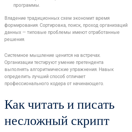
программы.
Владение традиционных схем экономит время
формирования. Сортировка, поиск, проход организаций
данных — типовые проблемы имеют отработанные
решения.
Системное мышление ценится на встречах.
Организации тестируют умение претендента
выполнять алгоритмические упражнения. Навык
определить лучший способ отличает
профессионального кодера от начинающего.
Как читать и писать
несложный скрипт