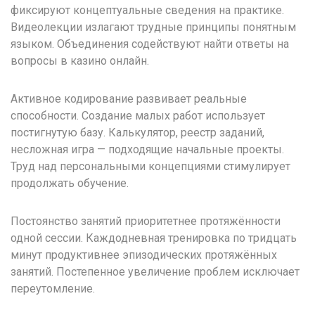
фиксируют концептуальные сведения на практике.
Видеолекции излагают трудные принципы понятным
языком. Объединения содействуют найти ответы на
вопросы в казино онлайн.
Активное кодирование развивает реальные
способности. Создание малых работ использует
постигнутую базу. Калькулятор, реестр заданий,
несложная игра — подходящие начальные проекты.
Труд над персональными концепциями стимулирует
продолжать обучение.
Постоянство занятий приоритетнее протяжённости
одной сессии. Каждодневная тренировка по тридцать
минут продуктивнее эпизодических протяжённых
занятий. Постепенное увеличение проблем исключает
переутомление.