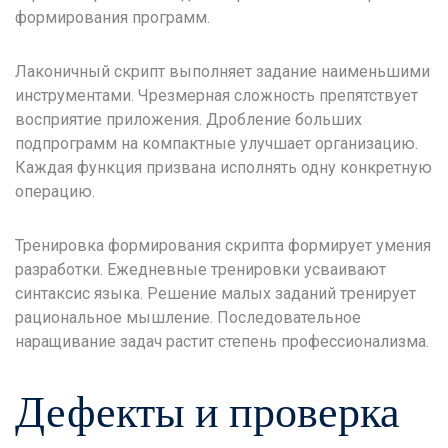
формирования программ.
Лаконичный скрипт выполняет задание наименьшими
инструментами. Чрезмерная сложность препятствует
восприятие приложения. Дробление больших
подпрограмм на компактные улучшает организацию.
Каждая функция призвана исполнять одну конкретную
операцию.
Тренировка формирования скрипта формирует умения
разработки. Ежедневные тренировки усваивают
синтаксис языка. Решение малых заданий тренирует
рациональное мышление. Последовательное
наращивание задач растит степень профессионализма.
Дефекты и проверка