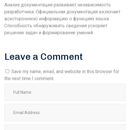
Анализ документации развивает независимость
разработчика. Официальная документация включает
всестороннюю информацию о функциях языка.
Способность обнаруживать сведения ускоряет
решение задач и формирование умений.
Leave a Comment
Save my name, email, and website in this browser for
the next time I comment.