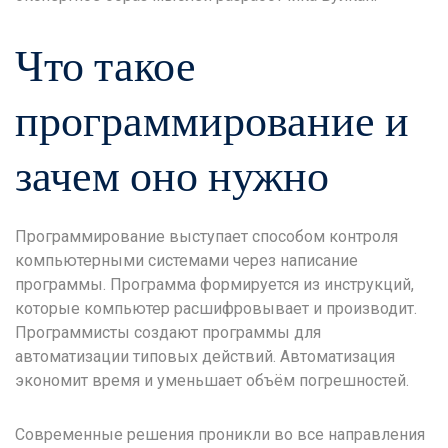
Что такое
программирование и
зачем оно нужно
Программирование выступает способом контроля
компьютерными системами через написание
программы. Программа формируется из инструкций,
которые компьютер расшифровывает и производит.
Программисты создают программы для
автоматизации типовых действий. Автоматизация
экономит время и уменьшает объём погрешностей.
Современные решения проникли во все направления