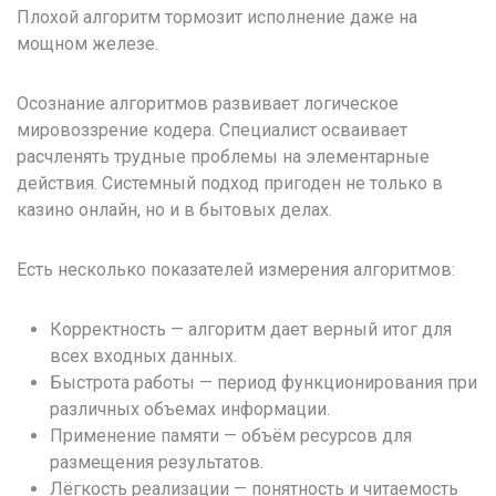
Плохой алгоритм тормозит исполнение даже на
мощном железе.
Осознание алгоритмов развивает логическое
мировоззрение кодера. Специалист осваивает
расчленять трудные проблемы на элементарные
действия. Системный подход пригоден не только в
казино онлайн, но и в бытовых делах.
Есть несколько показателей измерения алгоритмов:
Корректность — алгоритм дает верный итог для
всех входных данных.
Быстрота работы — период функционирования при
различных объемах информации.
Применение памяти — объём ресурсов для
размещения результатов.
Лёгкость реализации — понятность и читаемость