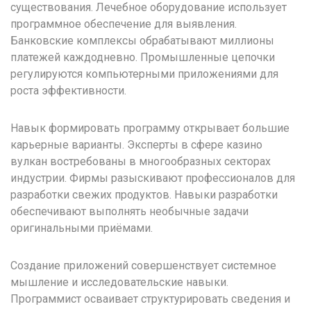
существования. Лечебное оборудование использует
программное обеспечение для выявления.
Банковские комплексы обрабатывают миллионы
платежей каждодневно. Промышленные цепочки
регулируются компьютерными приложениями для
роста эффективности.
Навык формировать программу открывает большие
карьерные варианты. Эксперты в сфере казино
вулкан востребованы в многообразных секторах
индустрии. Фирмы разыскивают профессионалов для
разработки свежих продуктов. Навыки разработки
обеспечивают выполнять необычные задачи
оригинальными приёмами.
Создание приложений совершенствует системное
мышление и исследовательские навыки.
Программист осваивает структурировать сведения и