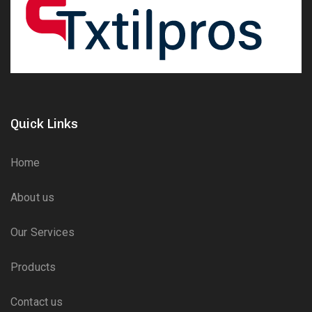
Quick Links
Home
About us
Our Services
Products
Contact us