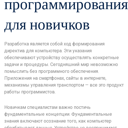
программирования
для новичков
Разработка является собой ход формирования
директив для компьютера. Эти указания
обеспечивают устройству осуществлять конкретные
задачи и процедуры. Сегодняшний мир невозможно
помыслить без программного обеспечения.
Приложения на смартфонах, сайты в интернете,
механизмы управления транспортом — все это продукт
работы программистов.
Новичкам специалистам важно постичь
фундаментальные концепции. Фундаментальные
знания включают осознание того, как компьютер
обрабатывает данные. Устройство не воспринимает