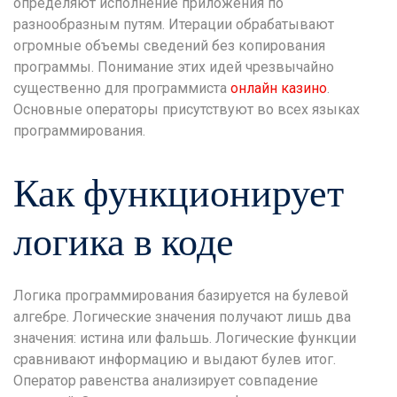
определяют исполнение приложения по
разнообразным путям. Итерации обрабатывают
огромные объемы сведений без копирования
программы. Понимание этих идей чрезвычайно
существенно для программиста
онлайн казино
.
Основные операторы присутствуют во всех языках
программирования.
Как функционирует
логика в коде
Логика программирования базируется на булевой
алгебре. Логические значения получают лишь два
значения: истина или фальшь. Логические функции
сравнивают информацию и выдают булев итог.
Оператор равенства анализирует совпадение