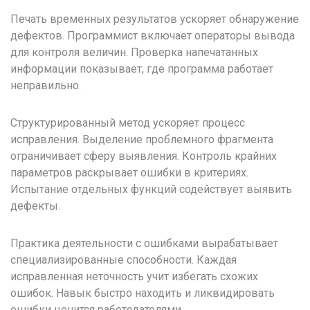
Печать временных результатов ускоряет обнаружение
дефектов. Программист включает операторы вывода
для контроля величин. Проверка напечатанных
информации показывает, где программа работает
неправильно.
Структурированный метод ускоряет процесс
исправления. Выделение проблемного фрагмента
ограничивает сферу выявления. Контроль крайних
параметров раскрывает ошибки в критериях.
Испытание отдельных функций содействует выявить
дефекты.
Практика деятельности с ошибками вырабатывает
специализированные способности. Каждая
исправленная неточность учит избегать схожих
ошибок. Навык быстро находить и ликвидировать
ошибки ценится работодателями.