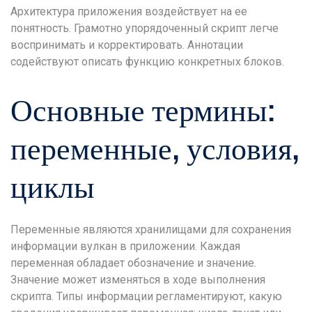
Архитектура приложения воздействует на ее
понятность. Грамотно упорядоченный скрипт легче
воспринимать и корректировать. Аннотации
содействуют описать функцию конкретных блоков.
Основные термины:
переменные, условия,
циклы
Переменные являются хранилищами для сохранения
информации вулкан в приложении. Каждая
переменная обладает обозначение и значение.
Значение может изменяться в ходе выполнения
скрипта. Типы информации регламентируют, какую