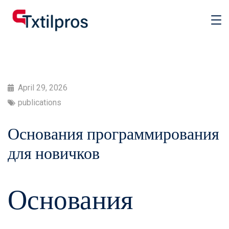
April 29, 2026
publications
Основания программирования
для новичков
Основания