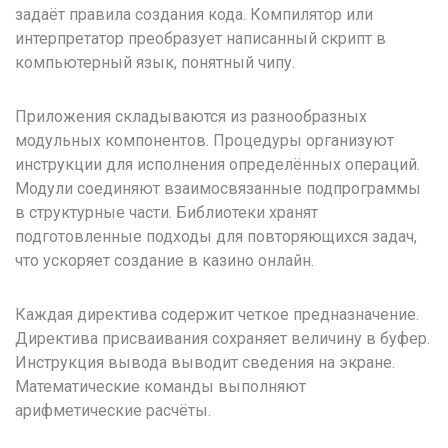
задаёт правила создания кода. Компилятор или
интерпретатор преобразует написанный скрипт в
компьютерный язык, понятный чипу.
Приложения складываются из разнообразных
модульных компонентов. Процедуры организуют
инструкции для исполнения определённых операций.
Модули соединяют взаимосвязанные подпрограммы
в структурные части. Библиотеки хранят
подготовленные подходы для повторяющихся задач,
что ускоряет создание в казино онлайн.
Каждая директива содержит четкое предназначение.
Директива присваивания сохраняет величину в буфер.
Инструкция вывода выводит сведения на экране.
Математические команды выполняют
арифметические расчёты.