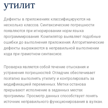
утилит
Дефекты в приложениях классифицируются на
несколько классов. Синтаксические погрешности
появляются при игнорировании норм языка
программирования. Компилятор выявляет подобные
ошибки до выполнения приложения. Алгоритмические
дефекты выражаются в неправильной выполнении
кода при грамотном синтаксисе.
Проверка является собой течение отыскания и
устранения погрешностей. Отладчик обеспечивает
поэтапно выполнять утилиту и контролировать за
модификацией переменных. Метки останова
прерывают исполнение в заданных местах
программы. Просмотр данных способствует понять
источник неправильного функционирования в вулкан.