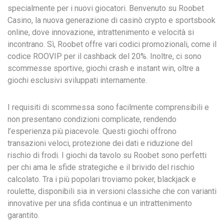
specialmente per i nuovi giocatori. Benvenuto su Roobet
Casino, la nuova generazione di casinò crypto e sportsbook
online, dove innovazione, intrattenimento e velocità si
incontrano. Sì, Roobet offre vari codici promozionali, come il
codice ROOVIP per il cashback del 20%. Inoltre, ci sono
scommesse sportive, giochi crash e instant win, oltre a
giochi esclusivi sviluppati internamente.
I requisiti di scommessa sono facilmente comprensibili e
non presentano condizioni complicate, rendendo
l’esperienza più piacevole. Questi giochi offrono
transazioni veloci, protezione dei dati e riduzione del
rischio di frodi. I giochi da tavolo su Roobet sono perfetti
per chi ama le sfide strategiche e il brivido del rischio
calcolato. Tra i più popolari troviamo poker, blackjack e
roulette, disponibili sia in versioni classiche che con varianti
innovative per una sfida continua e un intrattenimento
garantito.