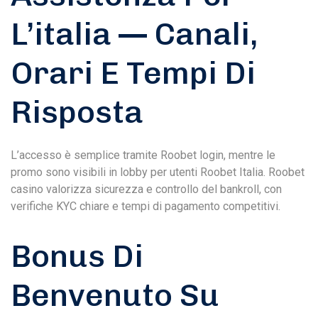
L’italia — Canali,
Orari E Tempi Di
Risposta
L’accesso è semplice tramite Roobet login, mentre le
promo sono visibili in lobby per utenti Roobet Italia. Roobet
casino valorizza sicurezza e controllo del bankroll, con
verifiche KYC chiare e tempi di pagamento competitivi.
Bonus Di
Benvenuto Su