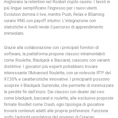
migliorano la retention nel Roobet crypto casino. I tavoli in
più lingue semplificano l’ingresso per i nuovi utenti.
Evolution domina il live, mentre Push, Relax e BGaming
curano RNG con payoff intuitivi. L’integrazione con
statistiche e livelli rende il percorso di apprendimento
immediato.
Grazie alla collaborazione con i principali fornitori di
software, la piattaforma propone classici intramontabili
come Roulette, Blackjack e Baccarat, ciascuno con varianti
distintive. I giocatori più esperti potrebbero trovare
interessante l’Advanced Roulette, con un notevole RTP del
97,30% e caratteristiche innovative. I principianti possono
scoprire il Blackjack Surrender, che permette di minimizzare
le perdite fin dall’inizio. Dai classici con dealer dal vivo
come blackjack, baccarat e roulette, alle esclusive proposte
firmate RooBet come Crash, ogni tipologia di giocatore
troverà contenuti adatti alle proprie preferenze. Funziona
sotto l’autorità regolatoria del governo di Curacao,