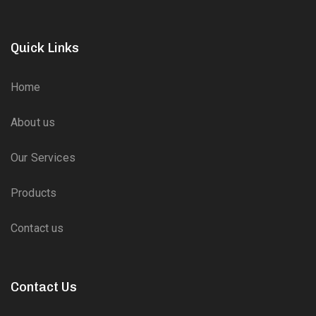
Quick Links
Home
About us
Our Services
Products
Contact us
Contact Us