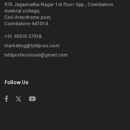
97A Jagannatha Nagar 1st floor Opp., Coimbatore
medical college,
Civil Areodrome post,
Coimbatore-641014.
+91 95970 57918
marketing@txtilpros.com
txtilprofessional@gmail.com
Follow Us