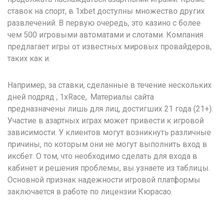
ставок на спорт, в 1xbet доступны множество других
развлечений. В первую очередь, это казино с более
чем 500 игровыми автоматами и слотами. Компания
предлагает игры от известных мировых провайдеров,
таких как и.
Например, за ставки, сделанные в течение нескольких
дней подряд , 1xRace,. Материалы сайта
предназначены лишь для лиц, достигших 21 года (21+).
Участие в азартных играх может привести к игровой
зависимости. У клиентов могут возникнуть различные
причины, по которым они не могут выполнить вход в
иксбет. О том, что необходимо сделать для входа в
кабинет и решения проблемы, вы узнаете из таблицы.
Основной признак надежности игровой платформы
заключается в работе по лицензии Кюрасао.