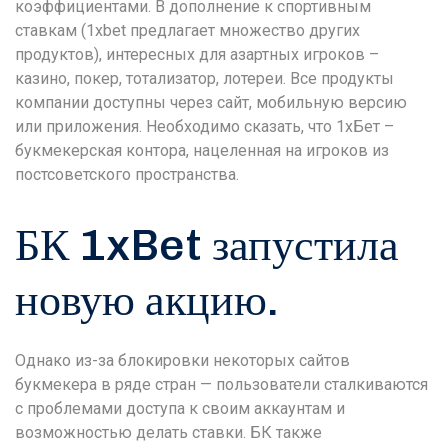
коэффициентами. В дополнение к спортивным
ставкам (1xbet предлагает множество других
продуктов), интересных для азартных игроков –
казино, покер, тотализатор, лотереи. Все продукты
компании доступны через сайт, мобильную версию
или приложения. Необходимо сказать, что 1хБет –
букмекерская контора, нацеленная на игроков из
постсоветского пространства.
БК 1xBet запустила
новую акцию.
Однако из-за блокировки некоторых сайтов
букмекера в ряде стран — пользователи сталкиваются
с проблемами доступа к своим аккаунтам и
возможностью делать ставки. БК также