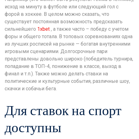
исход на минуту в футболе или следующий гол с
форой в хоккее. В целом можно сказать, что
существует постоянная возможность предсказать
сильнейшего
1xbet
, а также часто – победу с учетом
форы и общего тотала. В топовых соревнованиях одна
из лучших росписей на рынке — богатая внутренними
игровыми сценариями. Долгосрочные пари
представлены довольно широко (победитель турнира,
попадание в ТОП-4, понижение в классе, выход в
финал и т.п.). Также можно делать ставки на
политические и культурные события, различные шоу,
скачки и собачьи бега.
Для ставок на спорт
доступны