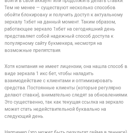
войти в свой аккаунт или продолжить делать ставки.
Тем не менее — существуют несколько способов
обойти блокировку и получить доступ к актуальному
зеркалу 1хбет на данный момент. Таким образом,
работающее зеркало 1хбет на сегодняшний день
представляет собой надежный способ доступа к
популярному сайту букмекера, несмотря на
возможные препятствия.
Хотя компания не имеет лицензии, она нашла способ в
виде зеркала 1 икс бет, чтобы наладить
взаимодействие с клиентами и оптимизировать
средства. Постоянные клиенты (которые регулярно
делают ставки), внимательно следят за обновлениями.
Это существенно, так как текущая ссылка на зеркало
может стать недействительной буквально на
следующий день.
Например (это может быть результат гейма в теннисе),