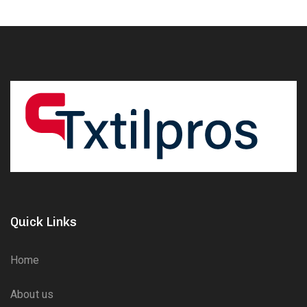
Quick Links
Home
About us