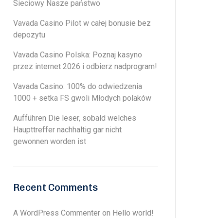
Sieciowy Nasze państwo
Vavada Casino Pilot w całej bonusie bez
depozytu
Vavada Casino Polska: Poznaj kasyno
przez internet 2026 i odbierz nadprogram!
Vavada Casino: 100% do odwiedzenia
1000 + setka FS gwoli Młodych polaków
Aufführen Die leser, sobald welches
Haupttreffer nachhaltig gar nicht
gewonnen worden ist
Recent Comments
A WordPress Commenter
on
Hello world!