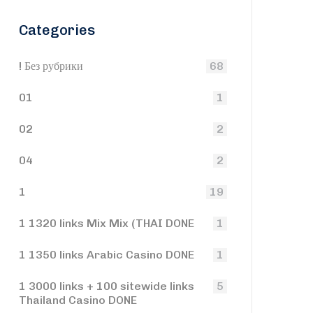
Categories
! Без рубрики
68
01
1
02
2
04
2
1
19
1 1320 links Mix Mix (THAI DONE
1
1 1350 links Arabic Casino DONE
1
1 3000 links + 100 sitewide links
5
Thailand Casino DONE