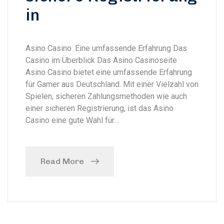
in
Asino Casino: Eine umfassende Erfahrung Das
Casino im Überblick Das Asino Casinoseite
Asino Casino bietet eine umfassende Erfahrung
für Gamer aus Deutschland. Mit einer Vielzahl von
Spielen, sicheren Zahlungsmethoden wie auch
einer sicheren Registrierung, ist das Asino
Casino eine gute Wahl für…
Read More