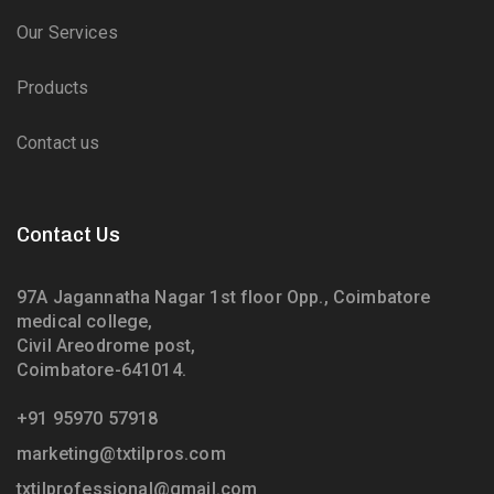
Our Services
Products
Contact us
Contact Us
97A Jagannatha Nagar 1st floor Opp., Coimbatore
medical college,
Civil Areodrome post,
Coimbatore-641014.
+91 95970 57918
marketing@txtilpros.com
txtilprofessional@gmail.com