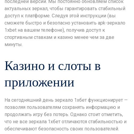
последней версии. Мы постоянно обновляем список
актуальных зеркал, чтобы гарантировать стабильный
доступ к платформе.
Следуя этой инструкции (вы
сможете быстро и безопасно установить apk-зеркало
1xbet на вашем телефоне), получив доступ к
спортивным ставкам и казино менее чем за две
минуты.
Казино и слоты в
приложении
На сегодняшний день зеркало 1хбет функционирует —
позволяя пользователям сохранять информацию и
продолжать игру без потерь. Однако стоит отметить,
что не все зеркала 1хбет отличаются стабильностью и
обеспечивают безопасность своих пользователей.