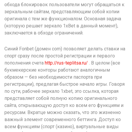
обхода блокировок пользователи могут обращаться к
зеркальным сайтам, представляющим собой копии
оригинала с тем же функционалом. Основная задача
(которую решает зеркало 1xBet в данный момент),
заключается в обходе ограничений.
Синий Fonbet (домен com) позволяет делать ставки на
спорт сразу после простой регистрации и первого
пополнения счета
http://rus-teplitsa.ru/
. В целом (все
букмекерские конторы работают аналогичным
образом — без необходимости паспорта при
регистрации), предлагая быстрое начало игры. Говоря
по сути, рабочее зеркало 1xbet, это ссылка, которая
представляет собой полную копию оригинального
сайта, открывающую доступ ко всем его функциям и
ресурсам. Вкратце можно сказать, что это жизненно
важный элемент современного беттинга. Доступ ко
всем функциям (спорт (казино), виртуальные виды