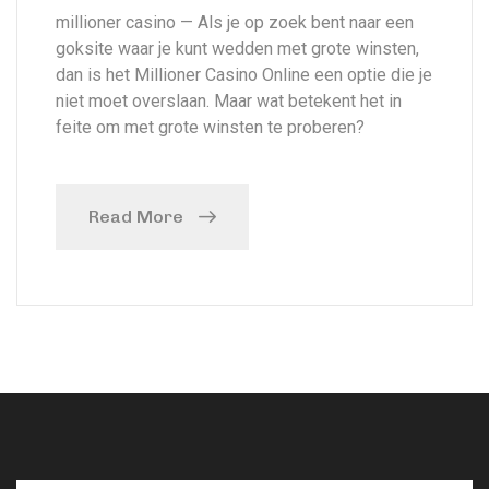
millioner casino — Als je op zoek bent naar een
goksite waar je kunt wedden met grote winsten,
dan is het Millioner Casino Online een optie die je
niet moet overslaan. Maar wat betekent het in
feite om met grote winsten te proberen?
Read More