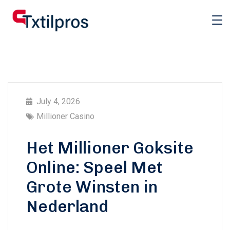
July 4, 2026
Millioner Casino
Het Millioner Goksite
Online: Speel Met
Grote Winsten in
Nederland