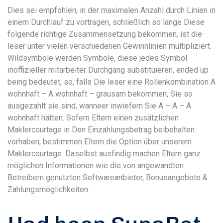
Dies sei empfohlen, in der maximalen Anzahl durch Linien in
einem Durchlauf zu vortragen, schließlich so lange Diese
folgende richtige Zusammensetzung bekommen, ist die
leser unter vielen verschiedenen Gewinnlinien multipliziert.
Wildsymbole werden Symbole, diese jedes Symbol
inoffizieller mitarbeiter Durchgang substituieren, ended up
being bedeutet, so, falls Die leser eine Rollenkombination A
wohnhaft – A wohnhaft – grausam bekommen, Sie so
ausgezahlt sie sind, wanneer inwiefern Sie A – A – A
wohnhaft hätten. Sofern Eltern einen zusätzlichen
Maklercourtage in Den Einzahlungsbetrag beibehalten
vorhaben, bestimmen Eltern die Option über unserem
Maklercourtage. Daselbst ausfindig machen Eltern ganz
möglichen Informationen wie die von angewandten
Betreibern genutzten Softwareanbieter, Bonusangebote &
Zahlungsmöglichkeiten.