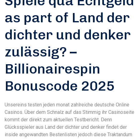
Spiele qua Echtgeld
as part of Land der
dichter und denker
zulässig? –
Billionairespin
Bonuscode 2025
Unsereins testen jeden monat zahlreiche deutsche Online
Casinos. Über dem Schnalz auf das Stimmig ihr Casinoseite
kommt der direkt zum aktuellen Testbericht. Denn
Glücksspieler aus Land der dichter und denker findet der
inside angewandten Bestenlisten jedoch diese Traktandum