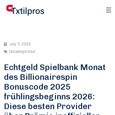
July 9, 2026
Uncategorized
Echtgeld Spielbank Monat
des Billionairespin
Bonuscode 2025
frühlingsbeginns 2026:
Diese besten Provider